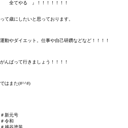
全てやる 』！！！！！！！
って歳にしたいと思っております。
運動やダイエット。仕事や自己研鑽などなど！！！！
がんばって行きましょう！！！！
ではまた(#^^#)
＃新元号
＃令和
＃越谷塗装