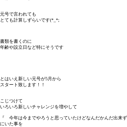
元号で言われても
とても計算しずらいです(*_*;
書類を書くのに
年齢や設立日など特にそうです
とはいえ新しい元号が5月から
スタート致します！！
こじつけて
いろいろ新しいチャレンジを増やして
『 今年は今までやろうと思っていたけどなんだかんだ出来ず
にいた事を