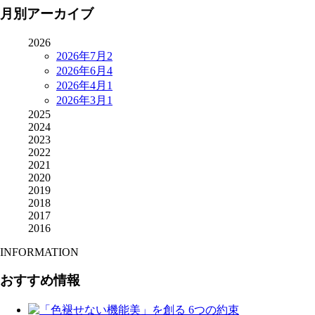
月別アーカイブ
2026
2026年7月
2
2026年6月
4
2026年4月
1
2026年3月
1
2025
2024
2023
2022
2021
2020
2019
2018
2017
2016
INFORMATION
おすすめ情報