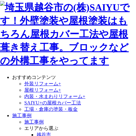
おすすめコンテンツ
外装リフォーム+
屋根リフォーム+
内装・水まわりリフォーム+
SAIYU+の屋根カバー工法
工場・倉庫の塗装・板金
施工事例
施工事例
エリアから選ぶ
越谷市