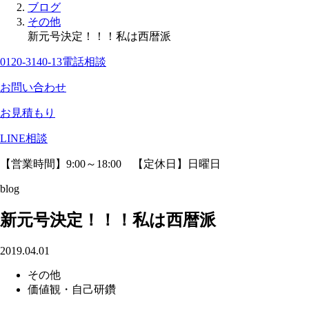
ブログ
その他
新元号決定！！！私は西暦派
0120-3140-13
電話相談
お問い合わせ
お見積もり
LINE相談
【営業時間】9:00～18:00 【定休日】日曜日
blog
新元号決定！！！私は西暦派
2019.04.01
その他
価値観・自己研鑽