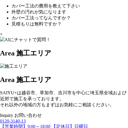
カバー工法の費用を教えて下さい
外壁の汚れが気になります
カバー工法ってなんですか？
見積もりは無料ですか？
×
Area
施工エリア
Area
施工エリア
SAIYU+は越谷市、草加市、吉川市を中心に埼玉県全域および
近郊で施工を承っております。
それ以外の地域の方もまずはお気軽にご相談ください。
Inquiry
お問い合わせ
0120-3140-13
【営業時間】9:00～18:00 【定休日】日曜日