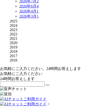
2026年7月
2
2026年6月
4
2026年4月
1
2026年3月
1
2025
2024
2023
2022
2021
2020
2019
2018
2017
2016
お気軽にご入力ください。24時間お答えします
お気軽にご入力ください
24時間お答えします
<