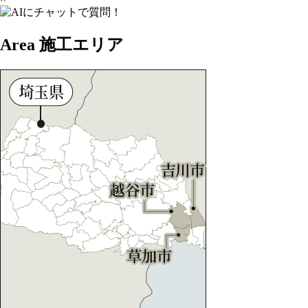
Area
施工エリア