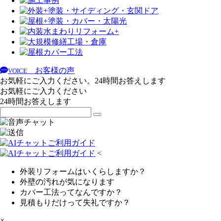
お客様の声
VOICE
お気軽にご入力ください。24時間お答えします
お気軽にご入力ください
24時間お答えします
<
外装リフォームはいくらしますか？
外壁の汚れが気になります
カバー工法ってなんですか？
見積もりだけって失礼ですか？
×