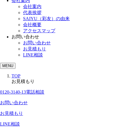
会社案内
会社案内
代表挨拶
SAIYU（彩友）の由来
会社概要
アクセスマップ
お問い合わせ
お問い合わせ
お見積もり
LINE相談
MENU
TOP
お見積もり
0120-3140-13
電話相談
お問い合わせ
お見積もり
LINE相談