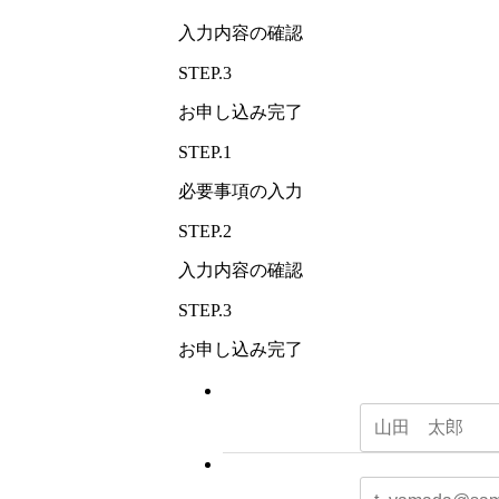
入力内容の確認
STEP.3
お申し込み完了
STEP.1
必要事項の入力
STEP.2
入力内容の確認
STEP.3
お申し込み完了