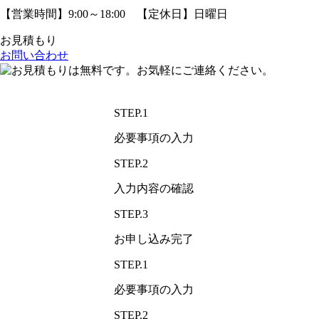
【営業時間】9:00～18:00 【定休日】日曜日
お見積もり
お問い合わせ
STEP.1
必要事項の入力
STEP.2
入力内容の確認
STEP.3
お申し込み完了
STEP.1
必要事項の入力
STEP.2