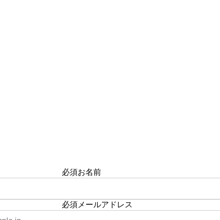
必須
お名前
必須
メールアドレス