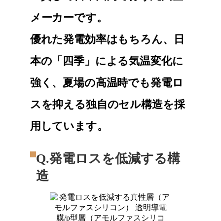
メーカーです。
優れた発電効率はもちろん、日
本の「四季」による気温変化に
強く、夏場の高温時でも発電ロ
スを抑える独自のセル構造を採
用しています。
Q.発電ロスを低減する構
造