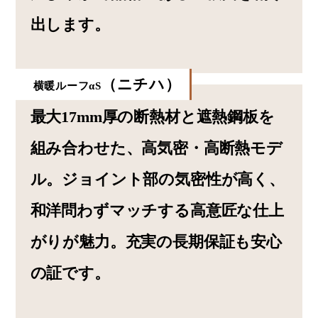
出します。
（ニチハ）
横暖ルーフαS
最大17mm厚の断熱材と遮熱鋼板を
組み合わせた、高気密・高断熱モデ
ル。ジョイント部の気密性が高く、
和洋問わずマッチする高意匠な仕上
がりが魅力。充実の長期保証も安心
の証です。