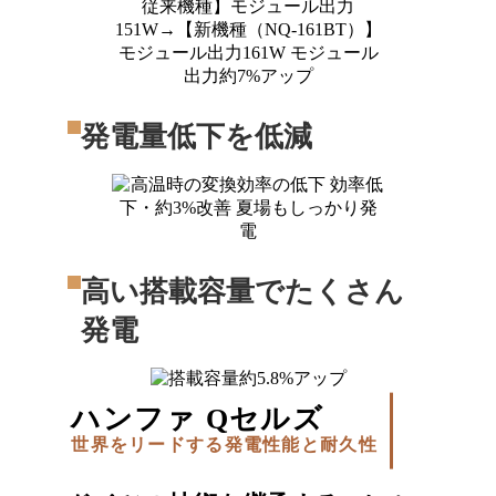
発電量低下を低減
高い搭載容量でたくさん
発電
ハンファ Qセルズ
世界をリードする発電性能と耐久性