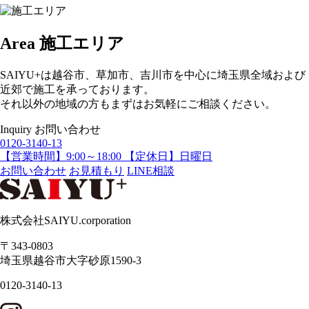
Area
施工エリア
SAIYU+は越谷市、草加市、吉川市を中心に埼玉県全域および
近郊で施工を承っております。
それ以外の地域の方もまずはお気軽にご相談ください。
Inquiry
お問い合わせ
0120-3140-13
【営業時間】9:00～18:00 【定休日】日曜日
お問い合わせ
お見積もり
LINE相談
株式会社SAIYU.corporation
〒343-0803
埼玉県
越谷市
大字砂原1590-3
0120-3140-13