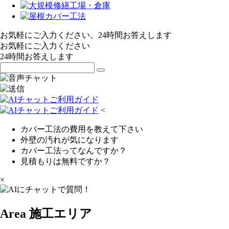
お気軽にご入力ください。24時間お答えします
お気軽にご入力ください
24時間お答えします
<
カバー工法の費用を教えて下さい
外壁の汚れが気になります
カバー工法ってなんですか？
見積もりは無料ですか？
×
Area
施工エリア