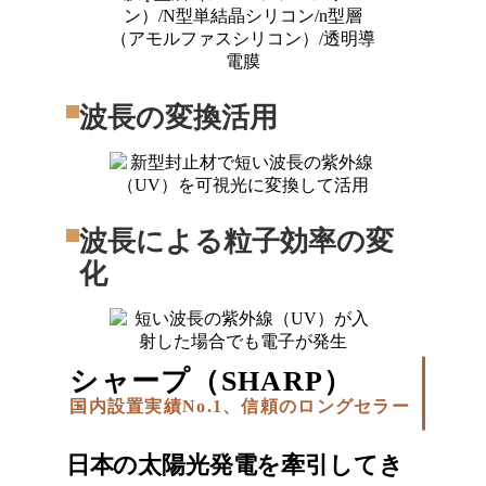
波長の変換活用
波長による粒子効率の変
化
シャープ（SHARP）
国内設置実績No.1、信頼のロングセラー
日本の太陽光発電を牽引してき