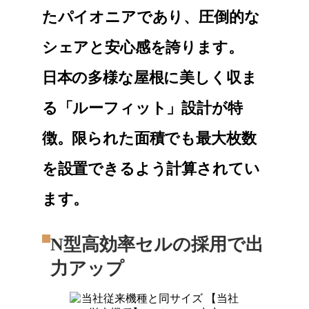
たパイオニアであり、圧倒的な
シェアと安心感を誇ります。
日本の多様な屋根に美しく収ま
る「ルーフィット」設計が特
徴。限られた面積でも最大枚数
を設置できるよう計算されてい
ます。
N型高効率セルの採用で出
力アップ