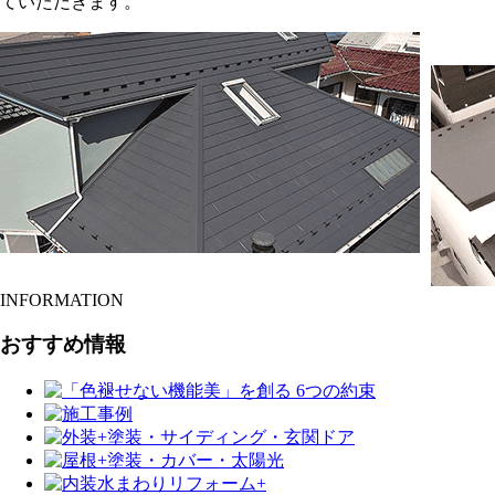
ていただきます。
INFORMATION
おすすめ情報