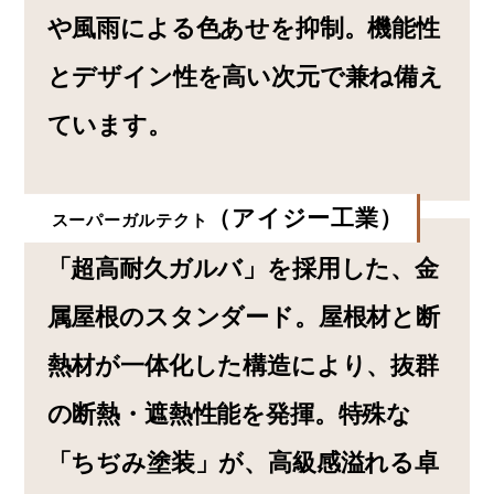
や風雨による色あせを抑制。機能性
とデザイン性を高い次元で兼ね備え
ています。
（アイジー工業）
スーパーガルテクト
「超高耐久ガルバ」を採用した、金
属屋根のスタンダード。屋根材と断
熱材が一体化した構造により、抜群
の断熱・遮熱性能を発揮。特殊な
「ちぢみ塗装」が、高級感溢れる卓