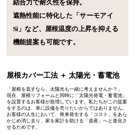
結合力で耐久性を保持。
遮熱性能に特化した「サーモアイ
Si」など、屋根温度の上昇を抑える
機能提案も可能です。
屋根カバー工法 ＋ 太陽光・蓄電池
「屋根を直すなら、太陽光も一緒に考えませんか？」
現在、屋根リフォームと同時に「太陽光発電・蓄電池」
を設置するお客様が急増しています。私たちがこの提案
をするのは、単に設備を売りたいからではありません。
お客様の人生において、将来発生する「コスト」をあら
かじめ消し去り、家を家計を助ける「資産」へと進化さ
せるためです。