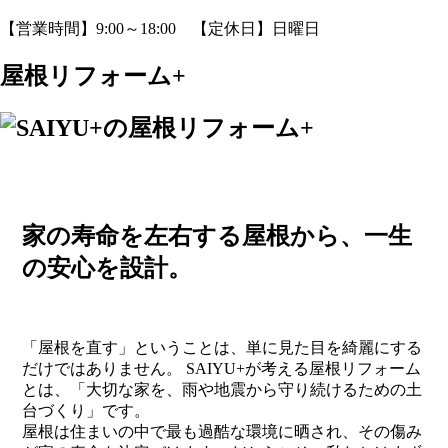
【営業時間】9:00～18:00 【定休日】日曜日
屋根リフォーム+
家の寿命を左右する屋根から、一生
の安心を設計。
「屋根を直す」ということは、単に見た目を綺麗にする
だけではありません。 SAIYU+が考える屋根リフォーム
とは、「大切な家を、雨や地震から守り続けるための土
台づくり」です。
屋根は住まいの中で最も過酷な環境に晒され、その傷み