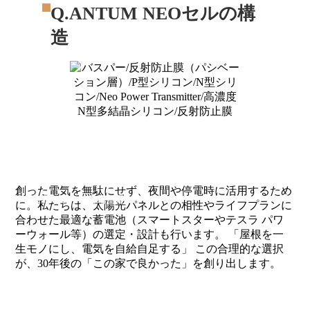
Q.ANTUM NEOセルの構
造
蓄電池の導入
創った電気を無駄にせず、夜間や停電時に活用するため
夜間の電力も自給自足へ
に。私たちは、太陽光パネルとの相性やライフプランに
合わせた最適な蓄電池（スマートスターやテスラ パワ
ーウォール等）の選定・設計も行います。 「屋根を一
生モノにし、電気を自給自足する」 この合理的な選択
が、30年後の「この家で良かった」を創り出します。