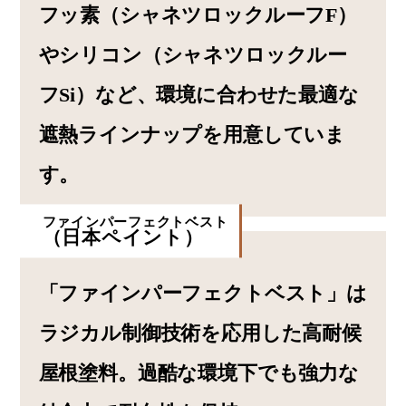
フッ素（シャネツロックルーフF）
やシリコン（シャネツロックルー
フSi）など、環境に合わせた最適な
遮熱ラインナップを用意していま
す。
ファインパーフェクトベスト
（日本ペイント）
「ファインパーフェクトベスト」は
ラジカル制御技術を応用した高耐候
屋根塗料。過酷な環境下でも強力な