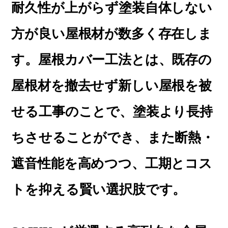
耐久性が上がらず塗装自体しない
方が良い屋根材が数多く存在しま
す。屋根カバー工法とは、既存の
屋根材を撤去せず新しい屋根を被
せる工事のことで、塗装より長持
ちさせることができ、また断熱・
遮音性能を高めつつ、工期とコス
トを抑える賢い選択肢です。