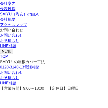
会社案内
代表挨拶
SAIYU（彩友）の由来
会社概要
アクセスマップ
お問い合わせ
お問い合わせ
お見積もり
LINE相談
MENU
TOP
SAIYU+の屋根カバー工法
0120-3140-13
電話相談
お問い合わせ
お見積もり
LINE相談
【営業時間】9:00～18:00 【定休日】日曜日