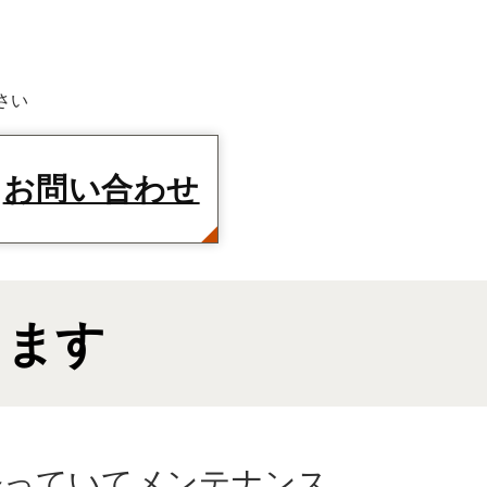
お問い合わせ
します
経っていてメンテナンス