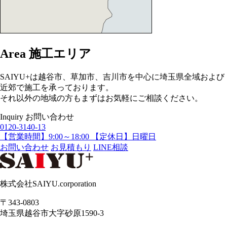
Area
施工エリア
SAIYU+は越谷市、草加市、吉川市を中心に埼玉県全域および
近郊で施工を承っております。
それ以外の地域の方もまずはお気軽にご相談ください。
Inquiry
お問い合わせ
0120-3140-13
【営業時間】9:00～18:00 【定休日】日曜日
お問い合わせ
お見積もり
LINE相談
株式会社SAIYU.corporation
〒343-0803
埼玉県
越谷市
大字砂原1590-3