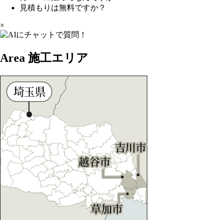
見積もりは無料ですか？
×
Area
施工エリア