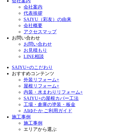
会社案内
会社案内
代表挨拶
SAIYU（彩友）の由来
会社概要
アクセスマップ
お問い合わせ
お問い合わせ
お見積もり
LINE相談
SAIYU+のこだわり
おすすめコンテンツ
外装リフォーム+
屋根リフォーム+
内装・水まわりリフォーム+
SAIYU+の屋根カバー工法
工場・倉庫の塗装・板金
AIゆたか ご利用ガイド
施工事例
施工事例
エリアから選ぶ