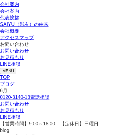
会社案内
会社案内
代表挨拶
SAIYU（彩友）の由来
会社概要
アクセスマップ
お問い合わせ
お問い合わせ
お見積もり
LINE相談
MENU
TOP
ブログ
6月
0120-3140-13
電話相談
お問い合わせ
お見積もり
LINE相談
【営業時間】9:00～18:00 【定休日】日曜日
blog