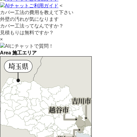
<
カバー工法の費用を教えて下さい
外壁の汚れが気になります
カバー工法ってなんですか？
見積もりは無料ですか？
×
Area
施工エリア