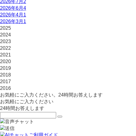
2026年7月
2
2026年6月
4
2026年4月
1
2026年3月
1
2025
2024
2023
2022
2021
2020
2019
2018
2017
2016
お気軽にご入力ください。24時間お答えします
お気軽にご入力ください
24時間お答えします