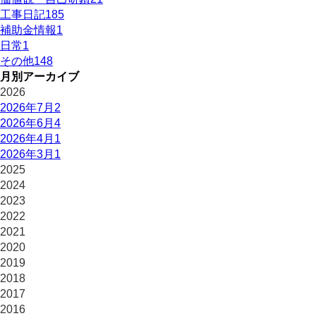
工事日記
185
補助金情報
1
日常
1
その他
148
月別アーカイブ
2026
2026年7月
2
2026年6月
4
2026年4月
1
2026年3月
1
2025
2024
2023
2022
2021
2020
2019
2018
2017
2016