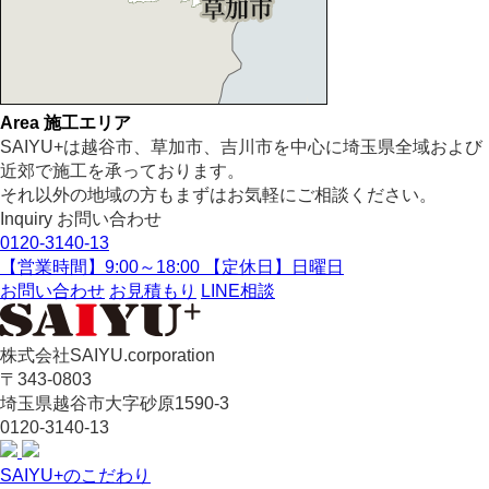
Area
施工エリア
SAIYU+は越谷市、草加市、吉川市を中心に埼玉県全域および
近郊で施工を承っております。
それ以外の地域の方もまずはお気軽にご相談ください。
Inquiry
お問い合わせ
0120-3140-13
【営業時間】9:00～18:00 【定休日】日曜日
お問い合わせ
お見積もり
LINE相談
株式会社SAIYU.corporation
〒343-0803
埼玉県
越谷市
大字砂原1590-3
0120-3140-13
SAIYU+のこだわり