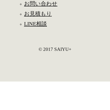
お問い合わせ
お見積もり
LINE相談
© 2017 SAIYU+