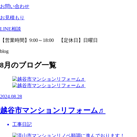
お問い合わせ
お見積もり
LINE相談
【営業時間】9:00～18:00 【定休日】日曜日
blog
8月のブログ一覧
2024.08.28
越谷市マンションリフォーム♬
工事日記