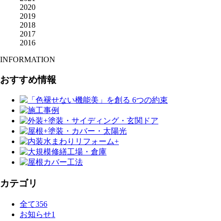
2020
2019
2018
2017
2016
INFORMATION
おすすめ情報
カテゴリ
全て
356
お知らせ
1