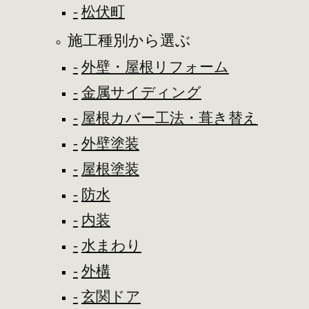
松伏町
施工種別から選ぶ
外壁・屋根リフォーム
金属サイディング
屋根カバー工法・葺き替え
外壁塗装
屋根塗装
防水
内装
水まわり
外構
玄関ドア