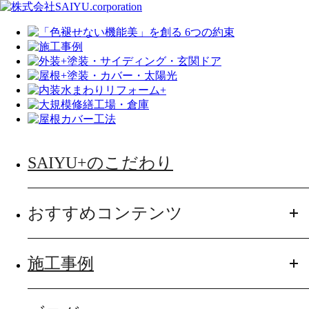
SAIYU+のこだわり
おすすめコンテンツ
施工事例