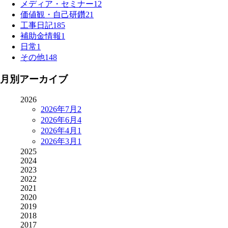
メディア・セミナー
12
価値観・自己研鑽
21
工事日記
185
補助金情報
1
日常
1
その他
148
月別アーカイブ
2026
2026年7月
2
2026年6月
4
2026年4月
1
2026年3月
1
2025
2024
2023
2022
2021
2020
2019
2018
2017