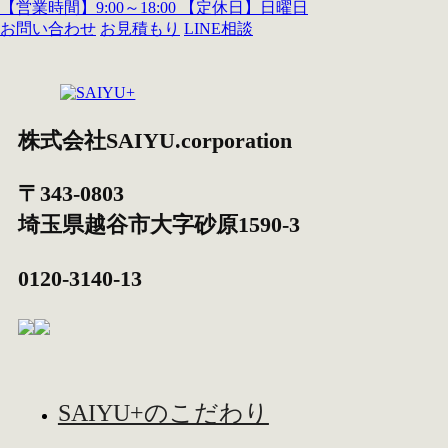
【営業時間】9:00～18:00 【定休日】日曜日
お問い合わせ
お見積もり
LINE相談
株式会社SAIYU.corporation
〒343-0803
埼玉県
越谷市
大字砂原1590-3
0120-3140-13
SAIYU+のこだわり