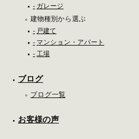
ガレージ
建物種別から選ぶ
戸建て
マンション・アパート
工場
ブログ
ブログ一覧
お客様の声