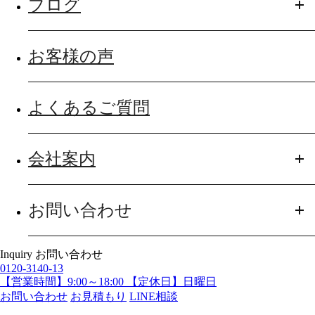
ブログ
お客様の声
よくあるご質問
会社案内
お問い合わせ
Inquiry
お問い合わせ
0120-3140-13
【営業時間】9:00～18:00 【定休日】日曜日
お問い合わせ
お見積もり
LINE相談