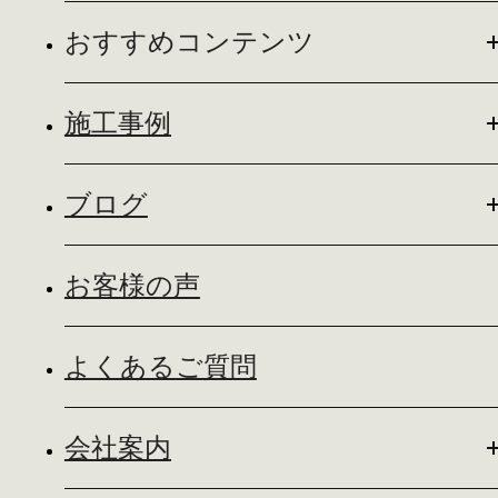
おすすめコンテンツ
施工事例
ブログ
お客様の声
よくあるご質問
会社案内