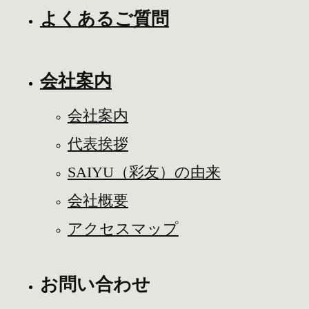
よくあるご質問
会社案内
会社案内
代表挨拶
SAIYU（彩友）の由来
会社概要
アクセスマップ
お問い合わせ