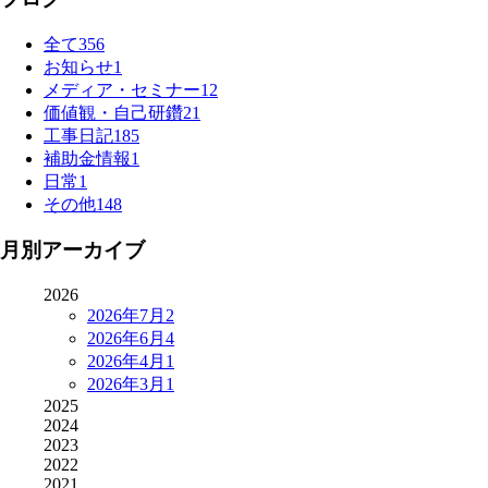
全て
356
お知らせ
1
メディア・セミナー
12
価値観・自己研鑽
21
工事日記
185
補助金情報
1
日常
1
その他
148
月別アーカイブ
2026
2026年7月
2
2026年6月
4
2026年4月
1
2026年3月
1
2025
2024
2023
2022
2021