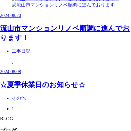
2024.08.20
流山市マンションリノベ順調に進んでお
ります！
工事日記
2024.08.08
☆夏季休業日のお知らせ☆
その他
1
BLOG
ブログ