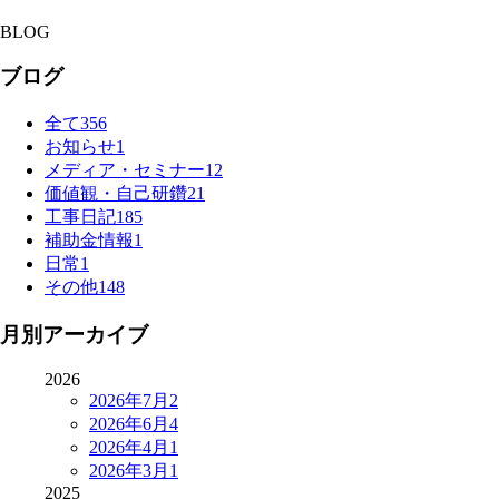
BLOG
ブログ
全て
356
お知らせ
1
メディア・セミナー
12
価値観・自己研鑽
21
工事日記
185
補助金情報
1
日常
1
その他
148
月別アーカイブ
2026
2026年7月
2
2026年6月
4
2026年4月
1
2026年3月
1
2025