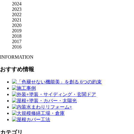
2024
2023
2022
2021
2020
2019
2018
2017
2016
INFORMATION
おすすめ情報
カテゴリ