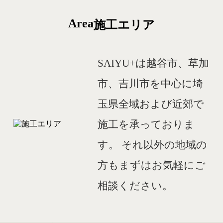
Area
施工エリア
SAIYU+は越谷市、草加
市、吉川市を中心に埼
玉県全域および近郊で
施工を承っておりま
す。
それ以外の地域の
方もまずはお気軽にご
相談ください。