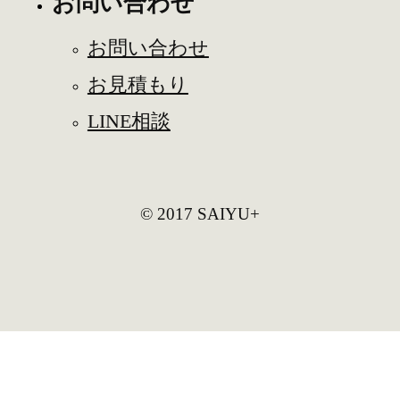
お問い合わせ
お問い合わせ
お見積もり
LINE相談
© 2017 SAIYU+