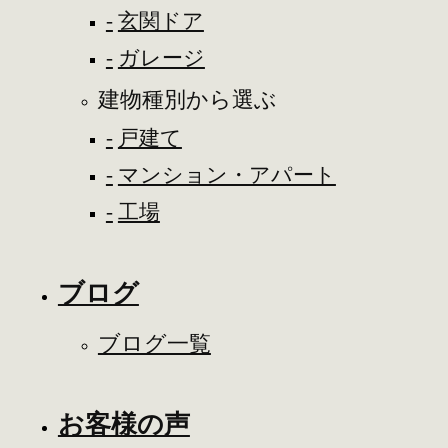
玄関ドア
ガレージ
建物種別から選ぶ
戸建て
マンション・アパート
工場
ブログ
ブログ一覧
お客様の声