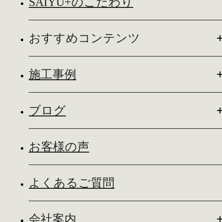
SAIYU+のこだわり
おすすめコンテンツ
施工事例
ブログ
お客様の声
よくあるご質問
会社案内