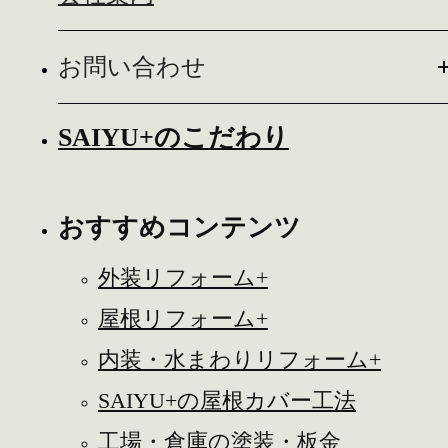
お問い合わせ
SAIYU+のこだわり
おすすめコンテンツ
外装リフォーム+
屋根リフォーム+
内装・水まわりリフォーム+
SAIYU+の屋根カバー工法
工場・倉庫の塗装・板金