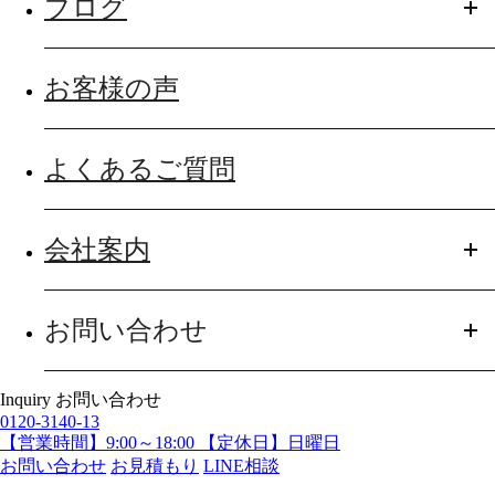
ブログ
お客様の声
よくあるご質問
会社案内
お問い合わせ
Inquiry
お問い合わせ
0120-3140-13
【営業時間】9:00～18:00 【定休日】日曜日
お問い合わせ
お見積もり
LINE相談