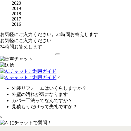
2020
2019
2018
2017
2016
お気軽にご入力ください。24時間お答えします
お気軽にご入力ください
24時間お答えします
<
外装リフォームはいくらしますか？
外壁の汚れが気になります
カバー工法ってなんですか？
見積もりだけって失礼ですか？
×