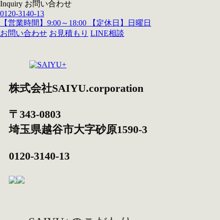
Inquiry
お問い合わせ
0120-3140-13
【営業時間】9:00～18:00 【定休日】日曜日
お問い合わせ
お見積もり
LINE相談
株式会社SAIYU.corporation
〒343-0803
埼玉県
越谷市
大字砂原1590-3
0120-3140-13