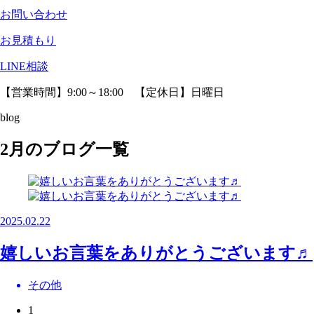
お問い合わせ
お見積もり
LINE相談
【営業時間】9:00～18:00 【定休日】日曜日
blog
2月のブログ一覧
2025.02.22
嬉しいお言葉をありがとうございます♬
その他
1