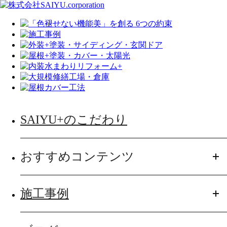
SAIYU+のこだわり
おすすめコンテンツ
施工事例