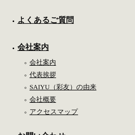
よくあるご質問
会社案内
会社案内
代表挨拶
SAIYU（彩友）の由来
会社概要
アクセスマップ