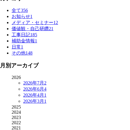
全て
356
お知らせ
1
メディア・セミナー
12
価値観・自己研鑽
21
工事日記
185
補助金情報
1
日常
1
その他
148
月別アーカイブ
2026
2026年7月
2
2026年6月
4
2026年4月
1
2026年3月
1
2025
2024
2023
2022
2021