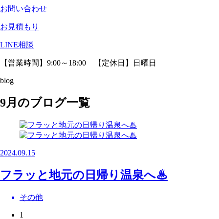
お問い合わせ
お見積もり
LINE相談
【営業時間】9:00～18:00 【定休日】日曜日
blog
9月のブログ一覧
2024.09.15
フラッと地元の日帰り温泉へ♨
その他
1