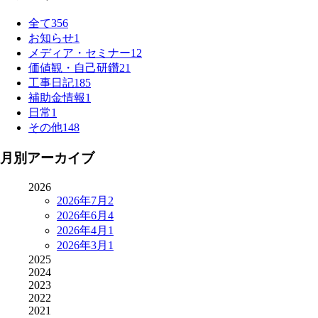
全て
356
お知らせ
1
メディア・セミナー
12
価値観・自己研鑽
21
工事日記
185
補助金情報
1
日常
1
その他
148
月別アーカイブ
2026
2026年7月
2
2026年6月
4
2026年4月
1
2026年3月
1
2025
2024
2023
2022
2021