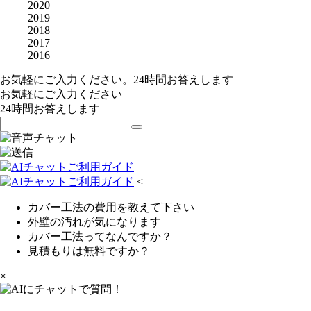
2020
2019
2018
2017
2016
お気軽にご入力ください。24時間お答えします
お気軽にご入力ください
24時間お答えします
<
カバー工法の費用を教えて下さい
外壁の汚れが気になります
カバー工法ってなんですか？
見積もりは無料ですか？
×