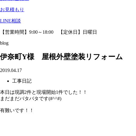
お見積もり
LINE相談
【営業時間】9:00～18:00 【定休日】日曜日
blog
伊奈町Y様 屋根外壁塗装リフォーム
2019.04.17
工事日記
本日は現調2件と現場開始1件でした！！
まだまだバタバタです(#^^#)
有難いです！！