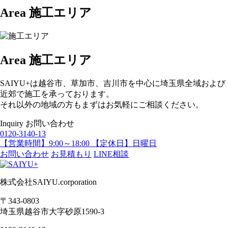
Area
施工エリア
Area
施工エリア
SAIYU+は越谷市、草加市、吉川市を中心に埼玉県全域および
近郊で施工を承っております。
それ以外の地域の方もまずはお気軽にご相談ください。
Inquiry
お問い合わせ
0120-3140-13
【営業時間】9:00～18:00 【定休日】日曜日
お問い合わせ
お見積もり
LINE相談
株式会社SAIYU.corporation
〒343-0803
埼玉県
越谷市
大字砂原1590-3