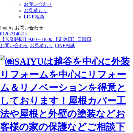
お問い合わせ
お見積もり
LINE相談
Inquiry
お問い合わせ
0120-3140-13
【営業時間】9:00～18:00 【定休日】日曜日
お問い合わせ
お見積もり
LINE相談