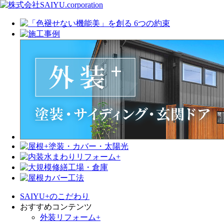
SAIYU+のこだわり
おすすめコンテンツ
外装リフォーム+