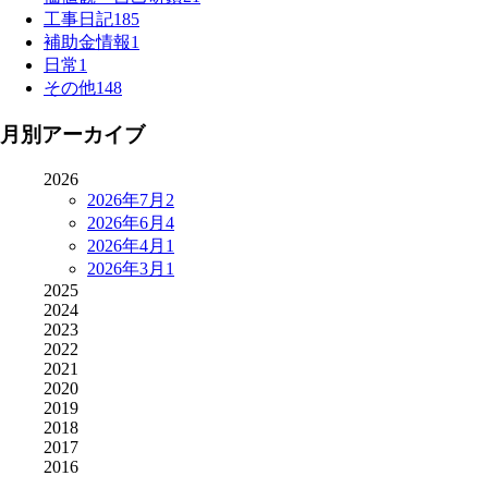
工事日記
185
補助金情報
1
日常
1
その他
148
月別アーカイブ
2026
2026年7月
2
2026年6月
4
2026年4月
1
2026年3月
1
2025
2024
2023
2022
2021
2020
2019
2018
2017
2016