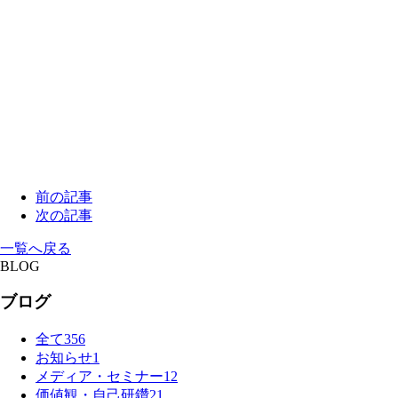
前の記事
次の記事
一覧へ戻る
BLOG
ブログ
全て
356
お知らせ
1
メディア・セミナー
12
価値観・自己研鑽
21