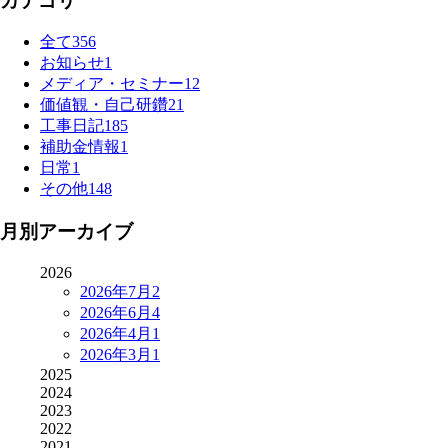
カテゴリ
全て
356
お知らせ
1
メディア・セミナー
12
価値観・自己研鑽
21
工事日記
185
補助金情報
1
日常
1
その他
148
月別アーカイブ
2026
2026年7月
2
2026年6月
4
2026年4月
1
2026年3月
1
2025
2024
2023
2022
2021