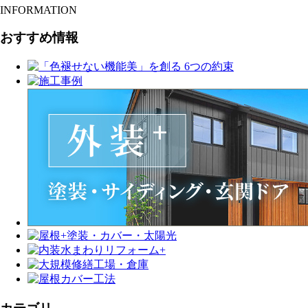
INFORMATION
おすすめ情報