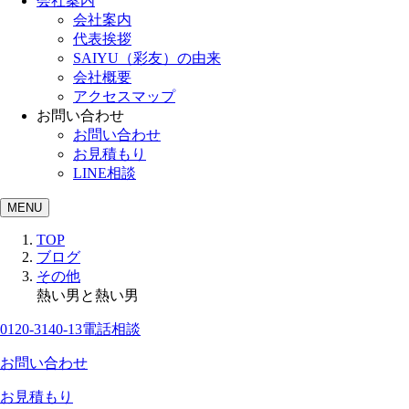
会社案内
会社案内
代表挨拶
SAIYU（彩友）の由来
会社概要
アクセスマップ
お問い合わせ
お問い合わせ
お見積もり
LINE相談
MENU
TOP
ブログ
その他
熱い男と熱い男
0120-3140-13
電話相談
お問い合わせ
お見積もり