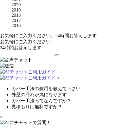
2020
2019
2018
2017
2016
お気軽にご入力ください。24時間お答えします
お気軽にご入力ください
24時間お答えします
<
カバー工法の費用を教えて下さい
外壁の汚れが気になります
カバー工法ってなんですか？
見積もりは無料ですか？
×