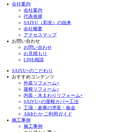
会社案内
会社案内
代表挨拶
SAIYU（彩友）の由来
会社概要
アクセスマップ
お問い合わせ
お問い合わせ
お見積もり
LINE相談
SAIYU+のこだわり
おすすめコンテンツ
外装リフォーム+
屋根リフォーム+
内装・水まわりリフォーム+
SAIYU+の屋根カバー工法
工場・倉庫の塗装・板金
AIゆたか ご利用ガイド
施工事例
施工事例