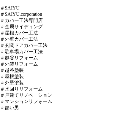
＃SAIYU
＃SAIYU.corporation
＃カバー工法専門店
＃金属サイディング
＃屋根カバー工法
＃外壁カバー工法
＃玄関ドアカバー工法
＃駐車場カバー工法
＃越谷リフォーム
＃外装リフォーム
＃越谷塗装
＃屋根塗装
＃外壁塗装
＃水回りリフォーム
＃戸建てリノベーション
＃マンションリフォーム
＃熱い男