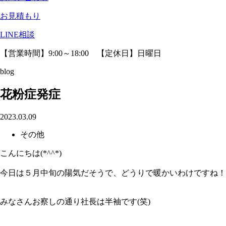
お見積もり
LINE相談
【営業時間】9:00～18:00 【定休日】日曜日
blog
花粉症発症
2023.03.09
その他
こんにちは(*^^*)
今日は５月中旬の陽気だそうで、どうりで暖かいわけですね！
みなさんお察しの通り社長は半袖です(笑)