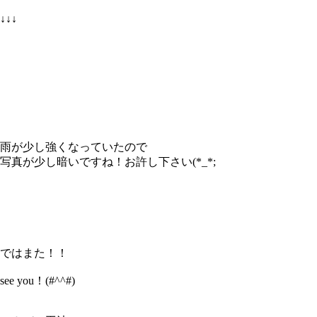
↓↓↓
雨が少し強くなっていたので
写真が少し暗いですね！お許し下さい(*_*;
ではまた！！
see you！(#^^#)