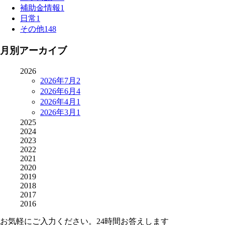
補助金情報
1
日常
1
その他
148
月別アーカイブ
2026
2026年7月
2
2026年6月
4
2026年4月
1
2026年3月
1
2025
2024
2023
2022
2021
2020
2019
2018
2017
2016
お気軽にご入力ください。24時間お答えします