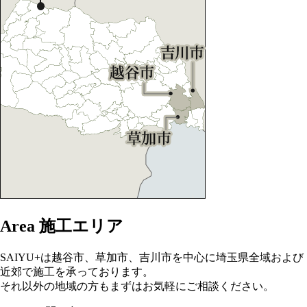
Area
施工エリア
SAIYU+は越谷市、草加市、吉川市を中心に埼玉県全域および
近郊で施工を承っております。
それ以外の地域の方もまずはお気軽にご相談ください。