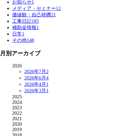
お知らせ
1
メディア・セミナー
12
価値観・自己研鑽
21
工事日記
185
補助金情報
1
日常
1
その他
148
月別アーカイブ
2026
2026年7月
2
2026年6月
4
2026年4月
1
2026年3月
1
2025
2024
2023
2022
2021
2020
2019
2018