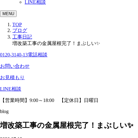
LINE相談
MENU
TOP
ブログ
工事日記
増改築工事の金属屋根完了！まぶしい✨
0120-3140-13
電話相談
お問い合わせ
お見積もり
LINE相談
【営業時間】9:00～18:00 【定休日】日曜日
blog
増改築工事の金属屋根完了！まぶしい✨