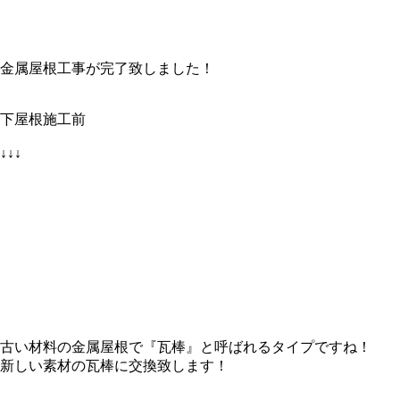
金属屋根工事が完了致しました！
下屋根施工前
↓↓↓
古い材料の金属屋根で『瓦棒』と呼ばれるタイプですね！
新しい素材の瓦棒に交換致します！