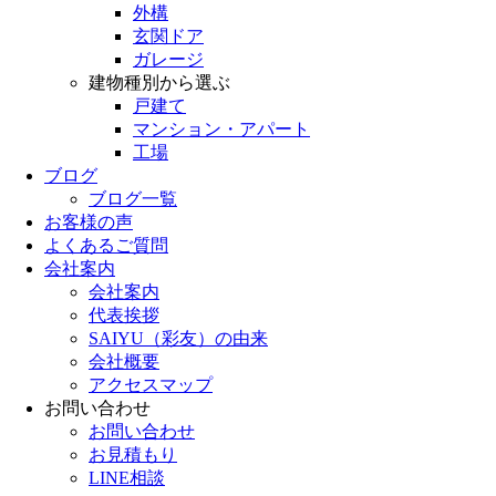
外構
玄関ドア
ガレージ
建物種別から選ぶ
戸建て
マンション・アパート
工場
ブログ
ブログ一覧
お客様の声
よくあるご質問
会社案内
会社案内
代表挨拶
SAIYU（彩友）の由来
会社概要
アクセスマップ
お問い合わせ
お問い合わせ
お見積もり
LINE相談