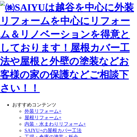
おすすめコンテンツ
外装リフォーム+
屋根リフォーム+
内装・水まわりリフォーム+
SAIYU+の屋根カバー工法
工場・倉庫の塗装・板金