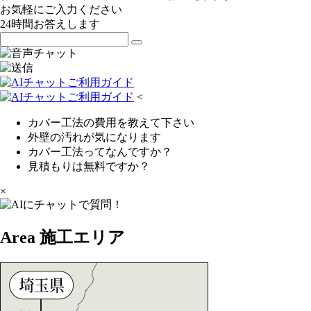
お気軽にご入力ください
24時間お答えします
<
カバー工法の費用を教えて下さい
外壁の汚れが気になります
カバー工法ってなんですか？
見積もりは無料ですか？
×
Area
施工エリア