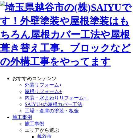
おすすめコンテンツ
外装リフォーム+
屋根リフォーム+
内装・水まわりリフォーム+
SAIYU+の屋根カバー工法
工場・倉庫の塗装・板金
施工事例
施工事例
エリアから選ぶ
越谷市