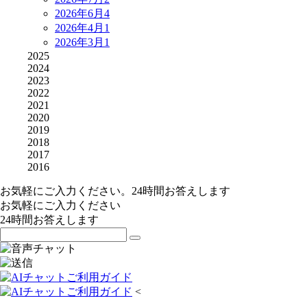
2026年6月
4
2026年4月
1
2026年3月
1
2025
2024
2023
2022
2021
2020
2019
2018
2017
2016
お気軽にご入力ください。24時間お答えします
お気軽にご入力ください
24時間お答えします
<