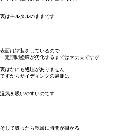
裏はモルタルのままです
表面は塗装をしているので
一定期間塗膜が劣化するまでは大丈夫ですが
裏はなにも処理がありません
ですからサイディングの裏側は
湿気を吸いやすいのです
そして吸ったら乾燥に時間が掛かる