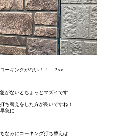
コーキングがない！！！？👀
急がないとちょっとマズイです
打ち替えをした方が良いですね！
早急に
ちなみにコーキング打ち替えは