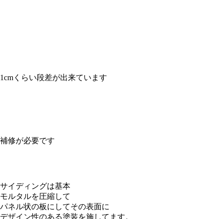
1cmくらい段差が出来ています
補修が必要です
サイディングは基本
モルタルを圧縮して
パネル状の板にしてその表面に
デザイン性のある塗装を施してます。