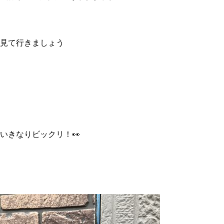
見て行きましょう
いきなりビックリ！👀