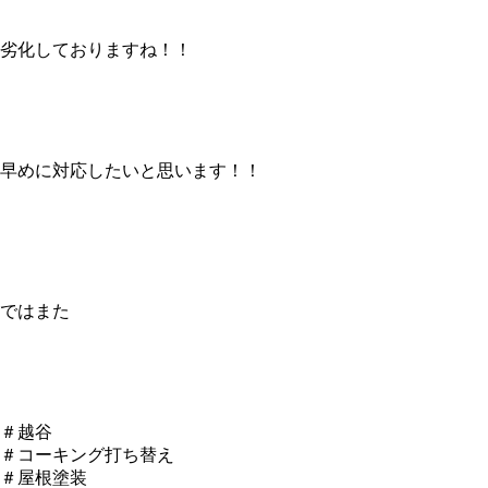
劣化しておりますね！！
早めに対応したいと思います！！
ではまた
＃越谷
＃コーキング打ち替え
＃屋根塗装