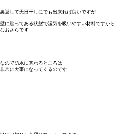
裏返して天日干しにでも出来れば良いですが
壁に貼ってある状態で湿気を吸いやすい材料ですから
なおさらです
なので防水に関わるところは
非常に大事になってくるのです