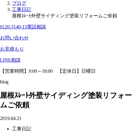
ブログ
工事日記
屋根ｽﾚｰﾄ外壁サイディング塗装リフォームご依頼
0120-3140-13
電話相談
お問い合わせ
お見積もり
LINE相談
【営業時間】9:00～18:00 【定休日】日曜日
blog
屋根ｽﾚｰﾄ外壁サイディング塗装リフォー
ムご依頼
2019.04.21
工事日記