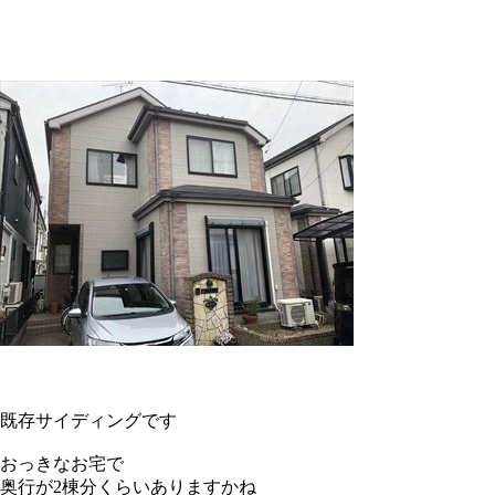
既存サイディングです
おっきなお宅で
奥行が2棟分くらいありますかね