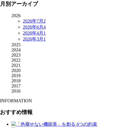
月別アーカイブ
2026
2026年7月
2
2026年6月
4
2026年4月
1
2026年3月
1
2025
2024
2023
2022
2021
2020
2019
2018
2017
2016
INFORMATION
おすすめ情報