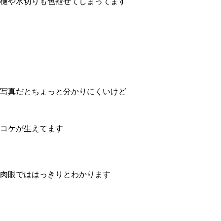
樋や水切りも色褪せてしまってます
写真だとちょっと分かりにくいけど
コケが生えてます
肉眼でははっきりとわかります