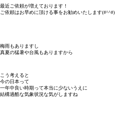
最近ご依頼が増えております！
ご依頼はお早めに頂ける事をお勧めいたします(#^^#)
梅雨もありますし
真夏の猛暑や台風もありますから
こう考えると
今の日本って
一年中良い時期って本当に少ないうえに
結構過酷な気象状況な気がしますね