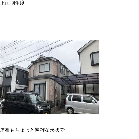
正面別角度
屋根もちょっと複雑な形状で