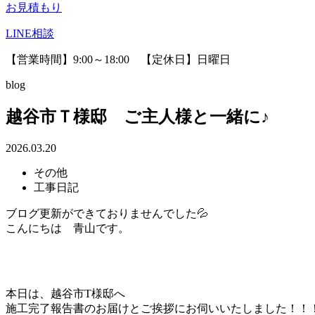
お見積もり
LINE相談
【営業時間】9:00～18:00 【定休日】日曜日
blog
越谷市Ｔ様邸 ご主人様と一緒に♪
2026.03.20
その他
工事日記
ブログ更新ができておりませんでした💦
こんにちは 青山です。
本日は、越谷市T様邸へ
施工完了報告書のお届けとご挨拶にお伺いいたしました！！