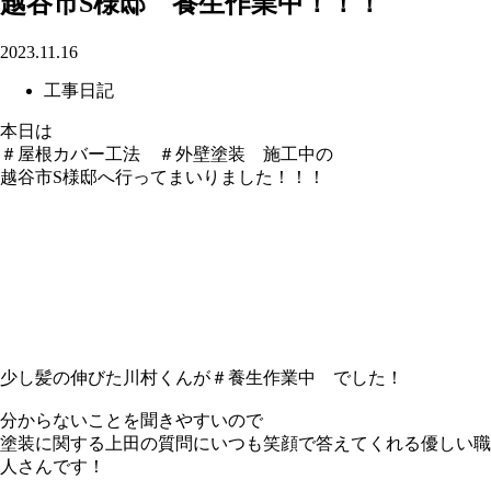
越谷市S様邸 養生作業中！！！
2023.11.16
工事日記
本日は
＃屋根カバー工法 ＃外壁塗装 施工中の
越谷市S様邸へ行ってまいりました！！！
少し髪の伸びた川村くんが＃養生作業中 でした！
分からないことを聞きやすいので
塗装に関する上田の質問にいつも笑顔で答えてくれる優しい職
人さんです！