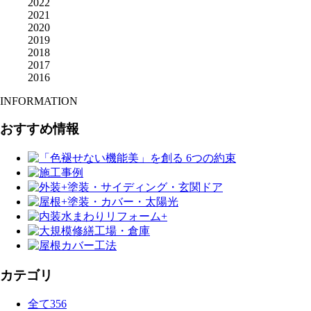
2022
2021
2020
2019
2018
2017
2016
INFORMATION
おすすめ情報
カテゴリ
全て
356