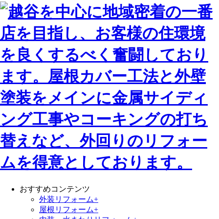
おすすめコンテンツ
外装リフォーム+
屋根リフォーム+