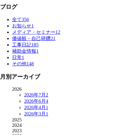
ブログ
全て
356
お知らせ
1
メディア・セミナー
12
価値観・自己研鑽
21
工事日記
185
補助金情報
1
日常
1
その他
148
月別アーカイブ
2026
2026年7月
2
2026年6月
4
2026年4月
1
2026年3月
1
2025
2024
2023