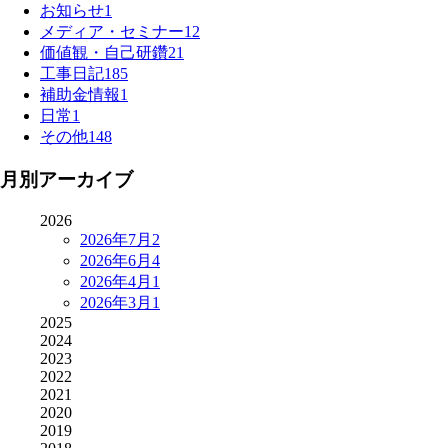
お知らせ
1
メディア・セミナー
12
価値観・自己研鑽
21
工事日記
185
補助金情報
1
日常
1
その他
148
月別アーカイブ
2026
2026年7月
2
2026年6月
4
2026年4月
1
2026年3月
1
2025
2024
2023
2022
2021
2020
2019