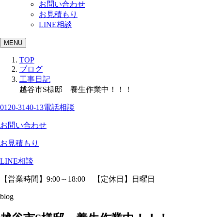
お問い合わせ
お見積もり
LINE相談
MENU
TOP
ブログ
工事日記
越谷市S様邸 養生作業中！！！
0120-3140-13
電話相談
お問い合わせ
お見積もり
LINE相談
【営業時間】9:00～18:00 【定休日】日曜日
blog