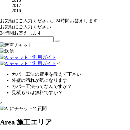
2018
2017
2016
お気軽にご入力ください。24時間お答えします
お気軽にご入力ください
24時間お答えします
<
カバー工法の費用を教えて下さい
外壁の汚れが気になります
カバー工法ってなんですか？
見積もりは無料ですか？
×
Area
施工エリア