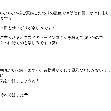
いよいよS様ご家族こだわりの配色で＃塗装作業 がはじまり
ます☆
上田も仕上がりが楽しみです♬
ご主人さまオススメのラーメン屋さんを教えて頂いたので
食べに行くのも楽しみです（笑）
朝晩だいぶ冷えますが、皆様暖かくして風邪などひかないよう
に
気をつけましょうね！
それではまた👋