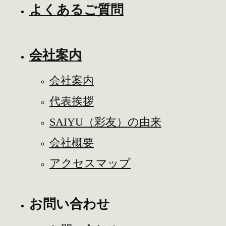
よくあるご質問
会社案内
会社案内
代表挨拶
SAIYU（彩友）の由来
会社概要
アクセスマップ
お問い合わせ