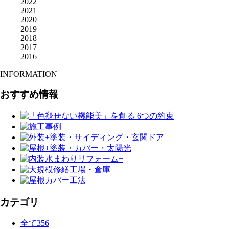
2022
2021
2020
2019
2018
2017
2016
INFORMATION
おすすめ情報
カテゴリ
全て
356