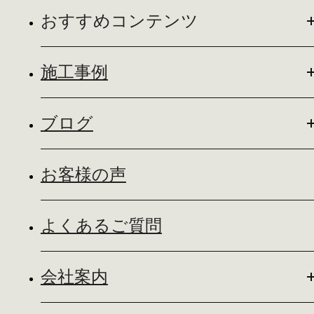
おすすめコンテンツ
施工事例
ブログ
お客様の声
よくあるご質問
会社案内