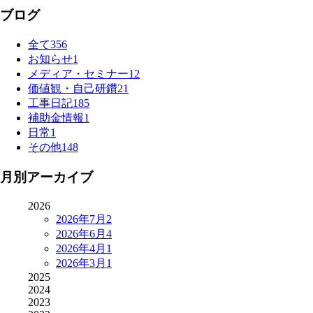
ブログ
全て
356
お知らせ
1
メディア・セミナー
12
価値観・自己研鑽
21
工事日記
185
補助金情報
1
日常
1
その他
148
月別アーカイブ
2026
2026年7月
2
2026年6月
4
2026年4月
1
2026年3月
1
2025
2024
2023