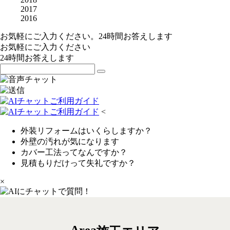
2017
2016
お気軽にご入力ください。24時間お答えします
お気軽にご入力ください
24時間お答えします
<
外装リフォームはいくらしますか？
外壁の汚れが気になります
カバー工法ってなんですか？
見積もりだけって失礼ですか？
×