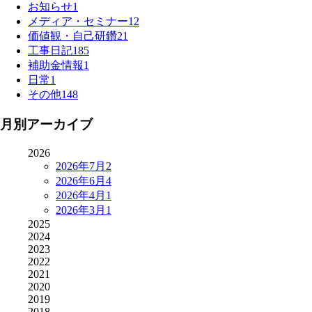
お知らせ
1
メディア・セミナー
12
価値観・自己研鑽
21
工事日記
185
補助金情報
1
日常
1
その他
148
月別アーカイブ
2026
2026年7月
2
2026年6月
4
2026年4月
1
2026年3月
1
2025
2024
2023
2022
2021
2020
2019
2018