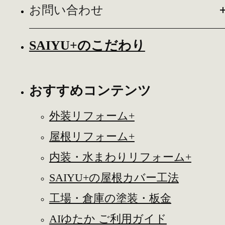
お問い合わせ
SAIYU+のこだわり
おすすめコンテンツ
外装リフォーム+
屋根リフォーム+
内装・水まわりリフォーム+
SAIYU+の屋根カバー工法
工場・倉庫の塗装・板金
AIゆたか ご利用ガイド