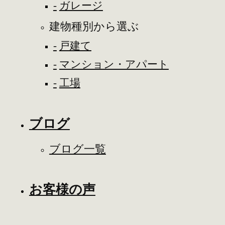
ガレージ
建物種別から選ぶ
戸建て
マンション・アパート
工場
ブログ
ブログ一覧
お客様の声