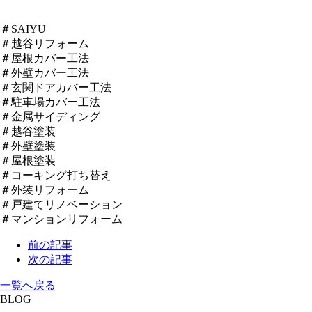
＃SAIYU
＃越谷リフォーム
＃屋根カバー工法
＃外壁カバー工法
＃玄関ドアカバー工法
＃駐車場カバー工法
＃金属サイディング
＃越谷塗装
＃外壁塗装
＃屋根塗装
＃コーキング打ち替え
＃外装リフォーム
＃戸建てリノベーション
＃マンションリフォーム
前の記事
次の記事
一覧へ戻る
BLOG