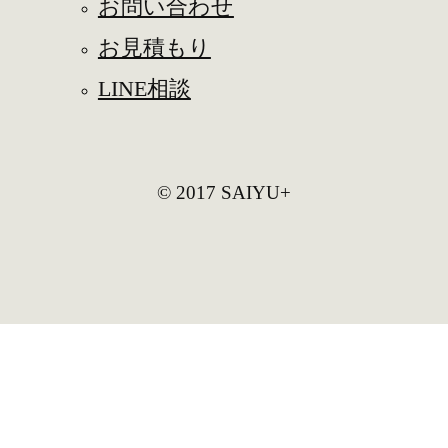
お問い合わせ
お見積もり
LINE相談
© 2017 SAIYU+