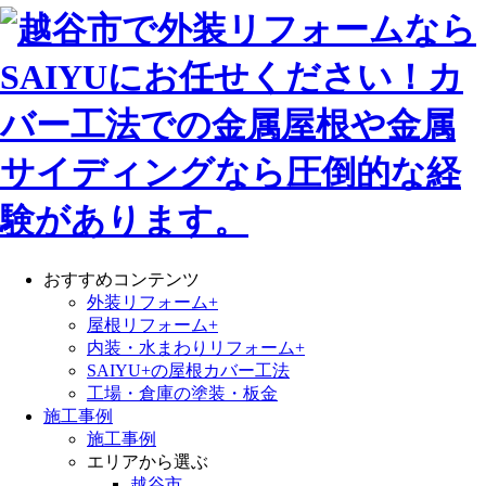
おすすめコンテンツ
外装リフォーム+
屋根リフォーム+
内装・水まわりリフォーム+
SAIYU+の屋根カバー工法
工場・倉庫の塗装・板金
施工事例
施工事例
エリアから選ぶ
越谷市