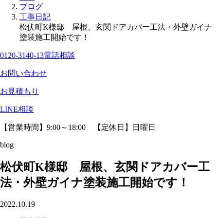
ブログ
工事日記
松伏町K様邸 屋根、玄関ドアカバー工法・外壁ガイナ
塗装施工開始です！
0120-3140-13
電話相談
お問い合わせ
お見積もり
LINE相談
【営業時間】9:00～18:00 【定休日】日曜日
blog
松伏町K様邸 屋根、玄関ドアカバー工
法・外壁ガイナ塗装施工開始です！
2022.10.19