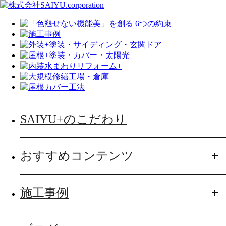
SAIYU+のこだわり
おすすめコンテンツ
施工事例