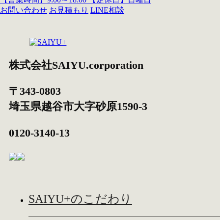
お問い合わせ
お見積もり
LINE相談
株式会社SAIYU.corporation
〒343-0803
埼玉県
越谷市
大字砂原1590-3
0120-3140-13
SAIYU+のこだわり