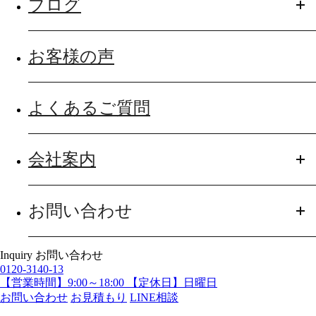
ブログ
お客様の声
よくあるご質問
会社案内
お問い合わせ
Inquiry
お問い合わせ
0120-3140-13
【営業時間】9:00～18:00 【定休日】日曜日
お問い合わせ
お見積もり
LINE相談