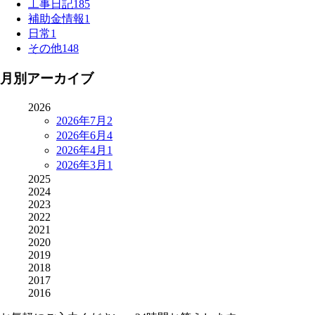
工事日記
185
補助金情報
1
日常
1
その他
148
月別アーカイブ
2026
2026年7月
2
2026年6月
4
2026年4月
1
2026年3月
1
2025
2024
2023
2022
2021
2020
2019
2018
2017
2016