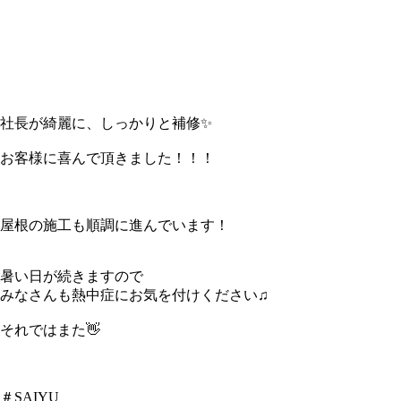
社長が綺麗に、しっかりと補修✨
お客様に喜んで頂きました！！！
屋根の施工も順調に進んでいます！
暑い日が続きますので
みなさんも熱中症にお気を付けください♫
それではまた👋
＃SAIYU