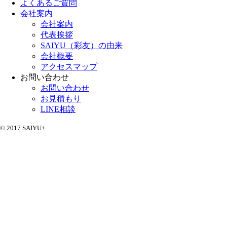
よくあるご質問
会社案内
会社案内
代表挨拶
SAIYU（彩友）の由来
会社概要
アクセスマップ
お問い合わせ
お問い合わせ
お見積もり
LINE相談
© 2017 SAIYU+