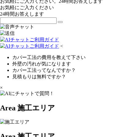
お気軽にご入力ください。24時間お答えします
お気軽にご入力ください
24時間お答えします
<
カバー工法の費用を教えて下さい
外壁の汚れが気になります
カバー工法ってなんですか？
見積もりは無料ですか？
×
Area
施工エリア
Area
施工エリア