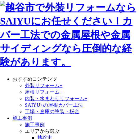
おすすめコンテンツ
外装リフォーム+
屋根リフォーム+
内装・水まわりリフォーム+
SAIYU+の屋根カバー工法
工場・倉庫の塗装・板金
施工事例
施工事例
エリアから選ぶ
越谷市