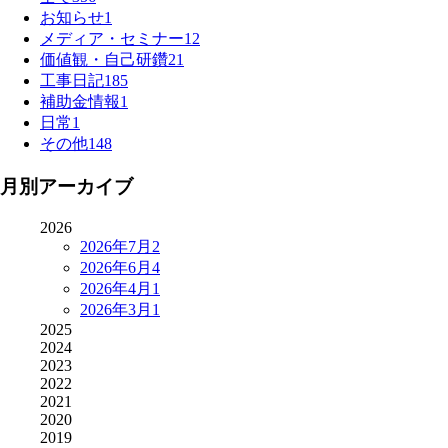
お知らせ
1
メディア・セミナー
12
価値観・自己研鑽
21
工事日記
185
補助金情報
1
日常
1
その他
148
月別アーカイブ
2026
2026年7月
2
2026年6月
4
2026年4月
1
2026年3月
1
2025
2024
2023
2022
2021
2020
2019