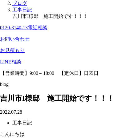
ブログ
工事日記
吉川市I様邸 施工開始です！！！
0120-3140-13
電話相談
お問い合わせ
お見積もり
LINE相談
【営業時間】9:00～18:00 【定休日】日曜日
blog
吉川市I様邸 施工開始です！！！
2022.07.28
工事日記
こんにちは