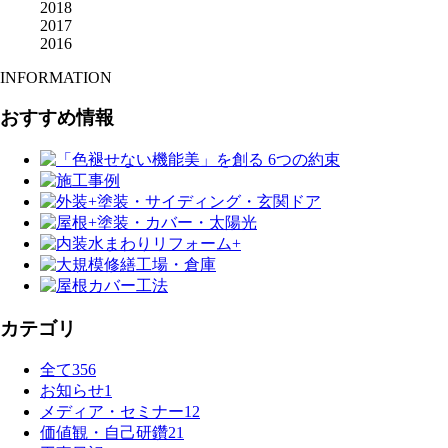
2018
2017
2016
INFORMATION
おすすめ情報
カテゴリ
全て
356
お知らせ
1
メディア・セミナー
12
価値観・自己研鑽
21