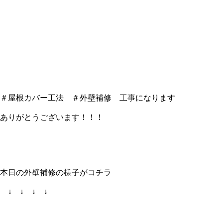
＃屋根カバー工法 ＃外壁補修 工事になります
ありがとうございます！！！
本日の外壁補修の様子がコチラ
↓ ↓ ↓ ↓