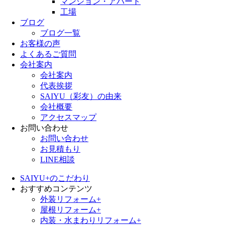
マンション・アパート
工場
ブログ
ブログ一覧
お客様の声
よくあるご質問
会社案内
会社案内
代表挨拶
SAIYU（彩友）の由来
会社概要
アクセスマップ
お問い合わせ
お問い合わせ
お見積もり
LINE相談
SAIYU+のこだわり
おすすめコンテンツ
外装リフォーム+
屋根リフォーム+
内装・水まわりリフォーム+