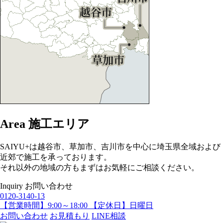
Area
施工エリア
SAIYU+は越谷市、草加市、吉川市を中心に埼玉県全域および
近郊で施工を承っております。
それ以外の地域の方もまずはお気軽にご相談ください。
Inquiry
お問い合わせ
0120-3140-13
【営業時間】9:00～18:00 【定休日】日曜日
お問い合わせ
お見積もり
LINE相談