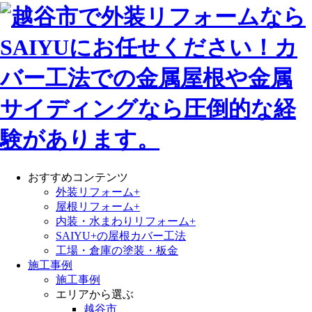
おすすめコンテンツ
外装リフォーム+
屋根リフォーム+
内装・水まわりリフォーム+
SAIYU+の屋根カバー工法
工場・倉庫の塗装・板金
施工事例
施工事例
エリアから選ぶ
越谷市