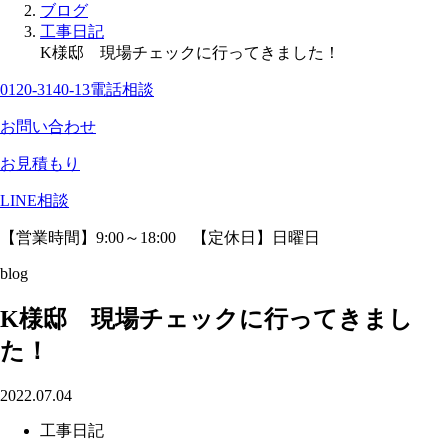
ブログ
工事日記
K様邸 現場チェックに行ってきました！
0120-3140-13
電話相談
お問い合わせ
お見積もり
LINE相談
【営業時間】9:00～18:00 【定休日】日曜日
blog
K様邸 現場チェックに行ってきまし
た！
2022.07.04
工事日記