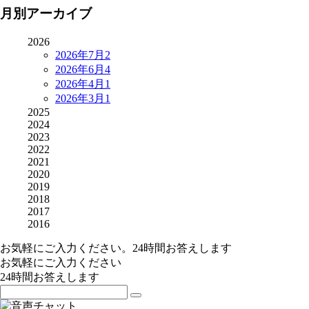
月別アーカイブ
2026
2026年7月
2
2026年6月
4
2026年4月
1
2026年3月
1
2025
2024
2023
2022
2021
2020
2019
2018
2017
2016
お気軽にご入力ください。24時間お答えします
お気軽にご入力ください
24時間お答えします