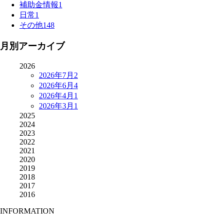
補助金情報
1
日常
1
その他
148
月別アーカイブ
2026
2026年7月
2
2026年6月
4
2026年4月
1
2026年3月
1
2025
2024
2023
2022
2021
2020
2019
2018
2017
2016
INFORMATION