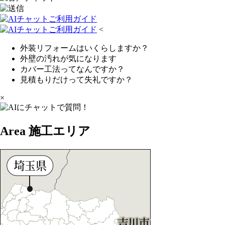
<
外装リフォームはいくらしますか？
外壁の汚れが気になります
カバー工法ってなんですか？
見積もりだけって失礼ですか？
×
Area
施工エリア