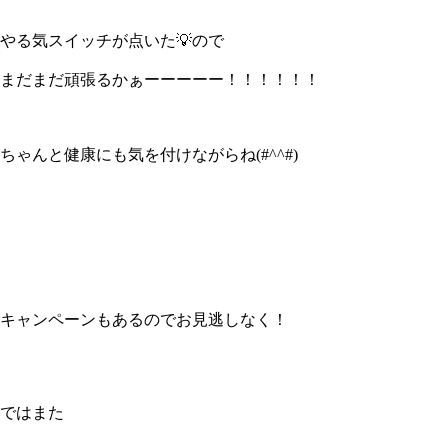
やる気スイッチが点いた💡ので
まだまだ頑張るかぁーーーーー！！！！！！
ちゃんと健康にも気を付けながらね(#^^#)
キャンペーンもあるのでお見逃しなく！
ではまた