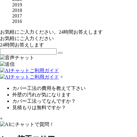
2019
2018
2017
2016
お気軽にご入力ください。24時間お答えします
お気軽にご入力ください
24時間お答えします
<
カバー工法の費用を教えて下さい
外壁の汚れが気になります
カバー工法ってなんですか？
見積もりは無料ですか？
×