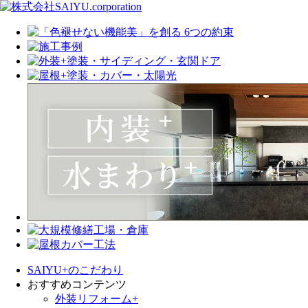
SAIYU+のこだわり
おすすめコンテンツ
外装リフォーム+