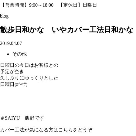
【営業時間】9:00～18:00 【定休日】日曜日
blog
散歩日和かな いやカバー工法日和かな
2019.04.07
その他
日曜日の今日はお客様との
予定が空き
久しぶりにゆっくりとした
日曜日(#^^#)
＃SAIYU 飯野です
カバー工法が気になる方はこちらをどうぞ