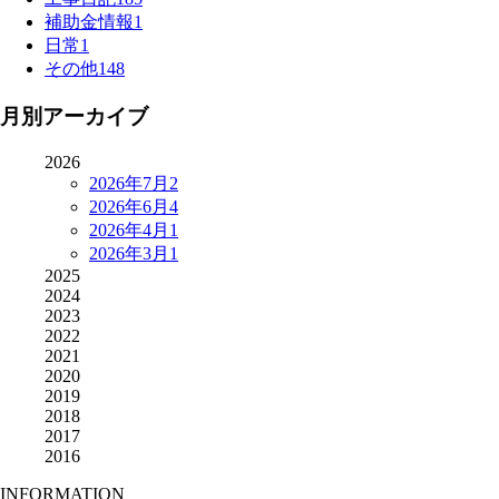
補助金情報
1
日常
1
その他
148
月別アーカイブ
2026
2026年7月
2
2026年6月
4
2026年4月
1
2026年3月
1
2025
2024
2023
2022
2021
2020
2019
2018
2017
2016
INFORMATION