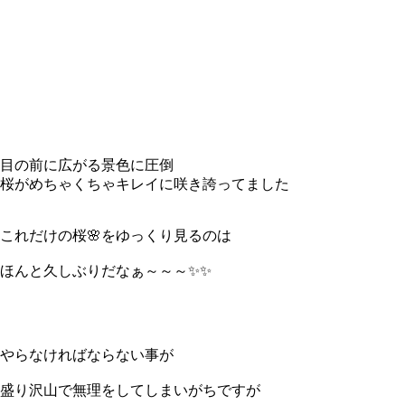
目の前に広がる景色に圧倒
桜がめちゃくちゃキレイに咲き誇ってました
これだけの桜🌸をゆっくり見るのは
ほんと久しぶりだなぁ～～～✨✨
やらなければならない事が
盛り沢山で無理をしてしまいがちですが