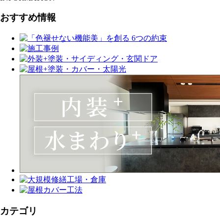
おすすめ情報
カテゴリ