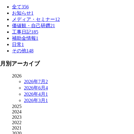
全て
356
お知らせ
1
メディア・セミナー
12
価値観・自己研鑽
21
工事日記
185
補助金情報
1
日常
1
その他
148
月別アーカイブ
2026
2026年7月
2
2026年6月
4
2026年4月
1
2026年3月
1
2025
2024
2023
2022
2021
2020