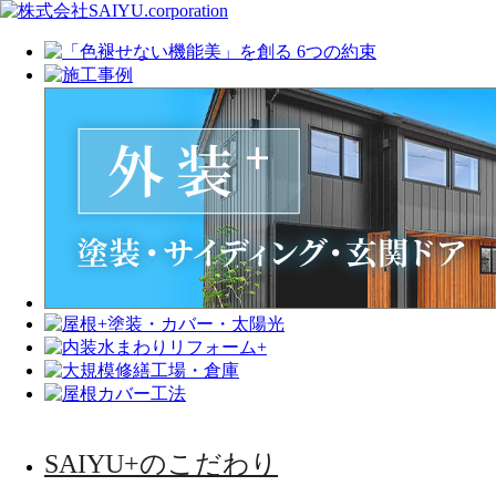
SAIYU+のこだわり