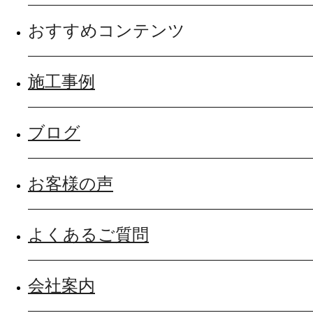
おすすめコンテンツ
施工事例
ブログ
お客様の声
よくあるご質問
会社案内