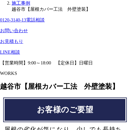
施工事例
越谷市【屋根カバー工法 外壁塗装】
0120-3140-13
電話相談
お問い合わせ
お見積もり
LINE相談
【営業時間】9:00～18:00 【定休日】日曜日
WORKS
越谷市【屋根カバー工法 外壁塗装】
お客様のご要望
屋根の劣化が気になり、少しでも長持ち