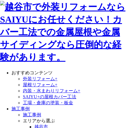
おすすめコンテンツ
外装リフォーム+
屋根リフォーム+
内装・水まわりリフォーム+
SAIYU+の屋根カバー工法
工場・倉庫の塗装・板金
施工事例
施工事例
エリアから選ぶ
越谷市