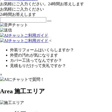
お気軽にご入力ください。24時間お答えします
お気軽にご入力ください
24時間お答えします
<
外装リフォームはいくらしますか？
外壁の汚れが気になります
カバー工法ってなんですか？
見積もりだけって失礼ですか？
×
Area
施工エリア