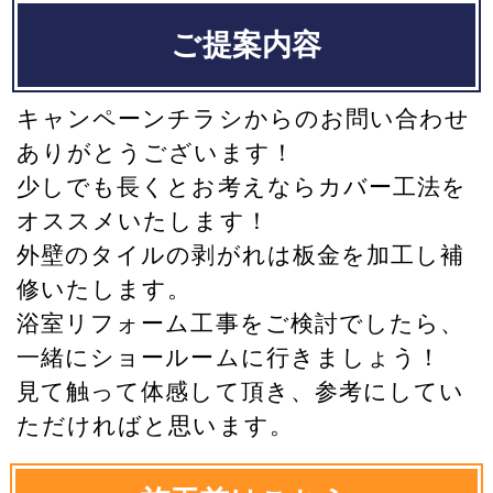
ご提案内容
キャンペーンチラシからのお問い合わせ
ありがとうございます！
少しでも長くとお考えならカバー工法を
オススメいたします！
外壁のタイルの剥がれは板金を加工し補
修いたします。
浴室リフォーム工事をご検討でしたら、
一緒にショールームに行きましょう！
見て触って体感して頂き、参考にしてい
ただければと思います。