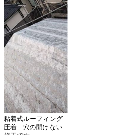
粘着式ルーフィング
圧着 穴の開けない