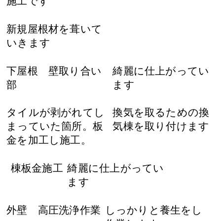
施工です
新規屋根材を葺いて
いきます
下屋根 壁取り合い
綺麗に仕上がってい
部
ます
タイルが剥がれてし
換気を取るための換
まっていた箇所。板
気棟を取り付けます
金を加工し施工。
棟板金施工
綺麗に仕上がってい
ます
外壁 高圧洗浄作業
しっかりと養生をし