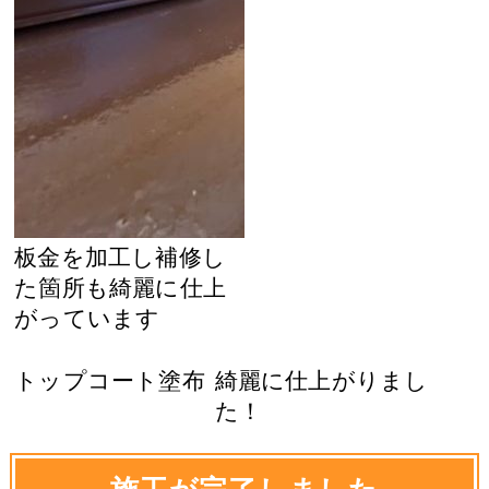
板金を加工し補修し
た箇所も綺麗に仕上
がっています
トップコート塗布
綺麗に仕上がりまし
た！