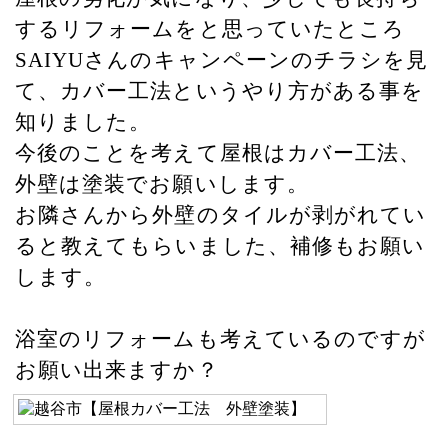
するリフォームをと思っていたところ
SAIYUさんのキャンペーンのチラシを見
て、カバー工法というやり方がある事を
知りました。
今後のことを考えて屋根はカバー工法、
外壁は塗装でお願いします。
お隣さんから外壁のタイルが剥がれてい
ると教えてもらいました、補修もお願い
します。
浴室のリフォームも考えているのですが
お願い出来ますか？