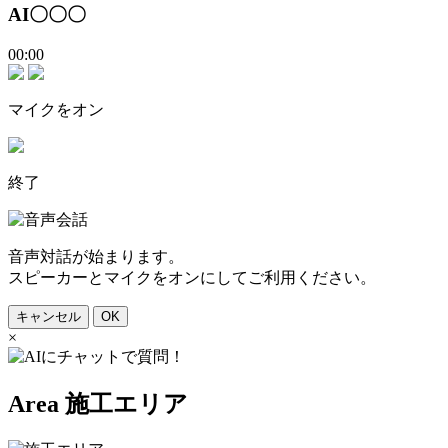
AI〇〇〇
00:00
マイクをオン
終了
音声対話が始まります。
スピーカーとマイクをオンにしてご利用ください。
キャンセル
OK
×
Area
施工エリア