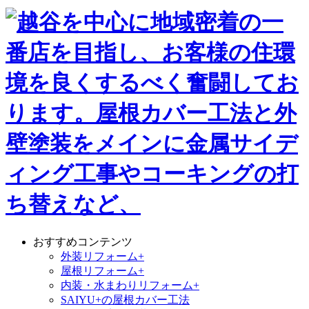
おすすめコンテンツ
外装リフォーム+
屋根リフォーム+
内装・水まわりリフォーム+
SAIYU+の屋根カバー工法