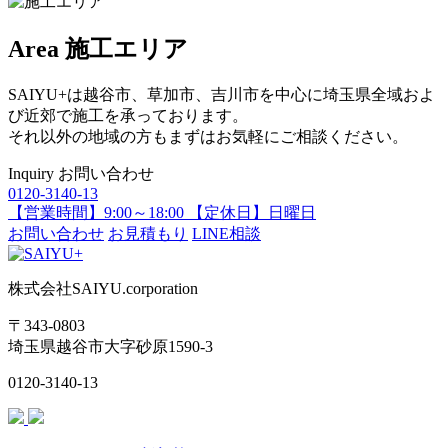
Area
施工エリア
SAIYU+は越谷市、草加市、吉川市を中心に埼玉県全域およ
び近郊で施工を承っております。
それ以外の地域の方もまずはお気軽にご相談ください。
Inquiry
お問い合わせ
0120-3140-13
【営業時間】9:00～18:00 【定休日】日曜日
お問い合わせ
お見積もり
LINE相談
株式会社SAIYU.corporation
〒343-0803
埼玉県
越谷市
大字砂原1590-3
0120-3140-13