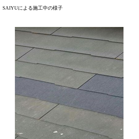
SAIYUによる施工中の様子