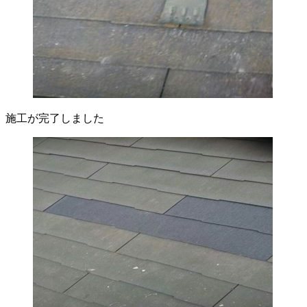
施工が完了しました