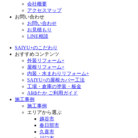
会社概要
アクセスマップ
お問い合わせ
お問い合わせ
お見積もり
LINE相談
SAIYU+のこだわり
おすすめコンテンツ
外装リフォーム+
屋根リフォーム+
内装・水まわりリフォーム+
SAIYU+の屋根カバー工法
工場・倉庫の塗装・板金
AIゆたか ご利用ガイド
施工事例
施工事例
エリアから選ぶ
越谷市
春日部市
久喜市