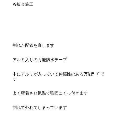
谷板金施工
割れた配管を直します
アルミ入りの万能防水テープ
中にアルミが入っていて伸縮性のある万能ﾃｰﾌﾟで
す
よく密着させ気温で強固にくっ付きます
割れて外れてしまっています