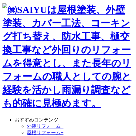
おすすめコンテンツ
外装リフォーム+
屋根リフォーム+