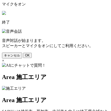
マイクをオン
終了
音声対話が始まります。
スピーカーとマイクをオンにしてご利用ください。
キャンセル
OK
×
Area
施工エリア
Area
施工エリア