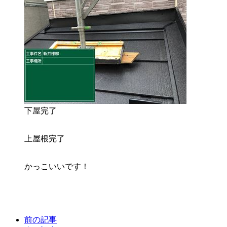
下屋完了
上屋根完了
かっこいいです！
前の記事