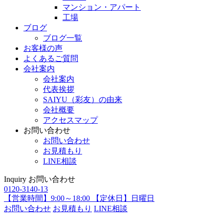
マンション・アパート
工場
ブログ
ブログ一覧
お客様の声
よくあるご質問
会社案内
会社案内
代表挨拶
SAIYU（彩友）の由来
会社概要
アクセスマップ
お問い合わせ
お問い合わせ
お見積もり
LINE相談
Inquiry
お問い合わせ
0120-3140-13
【営業時間】9:00～18:00 【定休日】日曜日
お問い合わせ
お見積もり
LINE相談