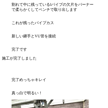
割れて中に残っているlパイプの欠片をバーナー
で柔らかくしてペンチで取り出します
これが残ったパイプカス
新しい継手とVU管を接続
完了です
施工が完了しました
完了めっちゃキレイ
真っ白で明るい！