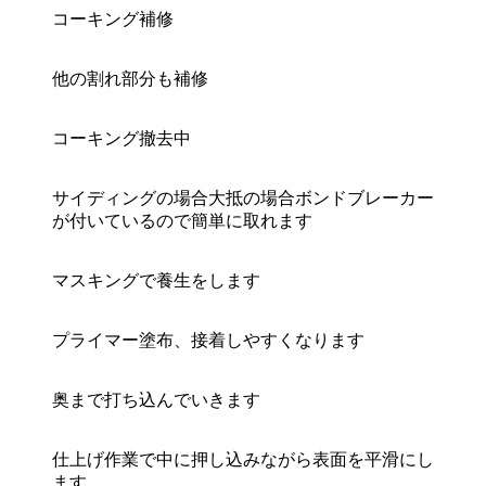
コーキング補修
他の割れ部分も補修
コーキング撤去中
サイディングの場合大抵の場合ボンドブレーカー
が付いているので簡単に取れます
マスキングで養生をします
プライマー塗布、接着しやすくなります
奥まで打ち込んでいきます
仕上げ作業で中に押し込みながら表面を平滑にし
ます