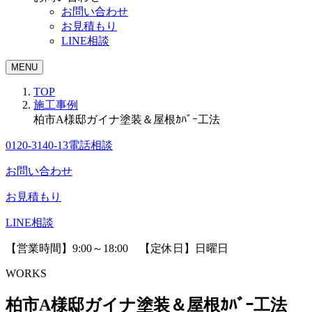
お問い合わせ
お見積もり
LINE相談
MENU
TOP
施工事例
柏市A様邸ガイナ塗装＆屋根ｶﾊﾞｰ工法
0120-3140-13
電話相談
お問い合わせ
お見積もり
LINE相談
【営業時間】9:00～18:00 【定休日】日曜日
WORKS
柏市A様邸ガイナ塗装＆屋根ｶﾊﾞｰ工法