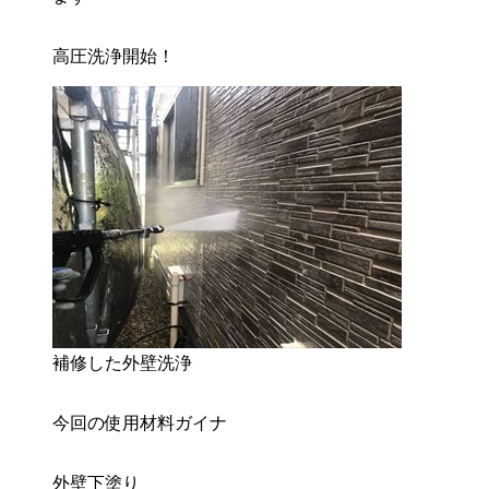
高圧洗浄開始！
補修した外壁洗浄
今回の使用材料ガイナ
外壁下塗り