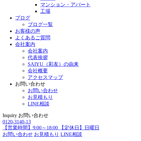
マンション・アパート
工場
ブログ
ブログ一覧
お客様の声
よくあるご質問
会社案内
会社案内
代表挨拶
SAIYU（彩友）の由来
会社概要
アクセスマップ
お問い合わせ
お問い合わせ
お見積もり
LINE相談
Inquiry
お問い合わせ
0120-3140-13
【営業時間】9:00～18:00 【定休日】日曜日
お問い合わせ
お見積もり
LINE相談