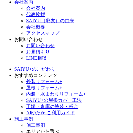
会社案内
会社案内
代表挨拶
SAIYU（彩友）の由来
会社概要
アクセスマップ
お問い合わせ
お問い合わせ
お見積もり
LINE相談
SAIYU+のこだわり
おすすめコンテンツ
外装リフォーム+
屋根リフォーム+
内装・水まわりリフォーム+
SAIYU+の屋根カバー工法
工場・倉庫の塗装・板金
AIゆたか ご利用ガイド
施工事例
施工事例
エリアから選ぶ