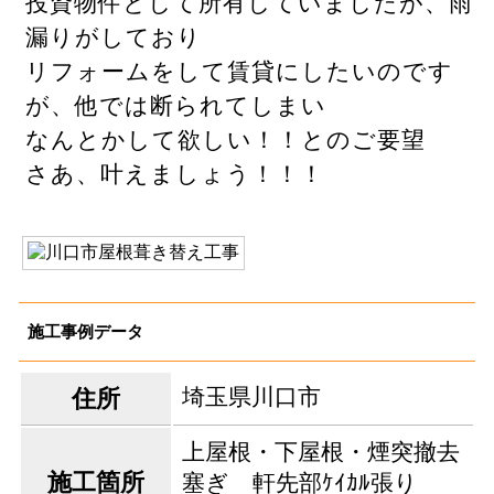
投資物件として所有していましたが、雨
漏りがしており
リフォームをして賃貸にしたいのです
が、他では断られてしまい
なんとかして欲しい！！とのご要望
さあ、叶えましょう！！！
施工事例データ
埼玉県川口市
住所
上屋根・下屋根・煙突撤去
施工箇所
塞ぎ 軒先部ｹｲｶﾙ張り