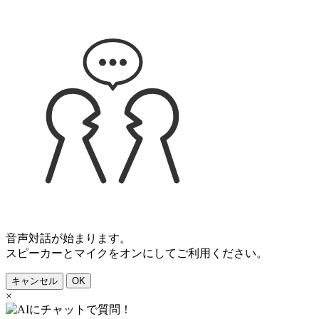
音声対話が始まります。
スピーカーとマイクをオンにしてご利用ください。
キャンセル
OK
×