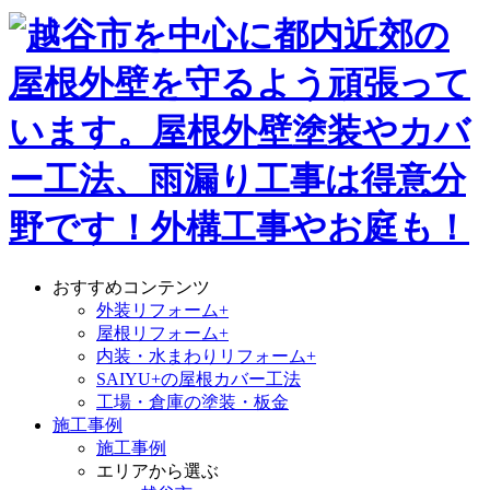
おすすめコンテンツ
外装リフォーム+
屋根リフォーム+
内装・水まわりリフォーム+
SAIYU+の屋根カバー工法
工場・倉庫の塗装・板金
施工事例
施工事例
エリアから選ぶ