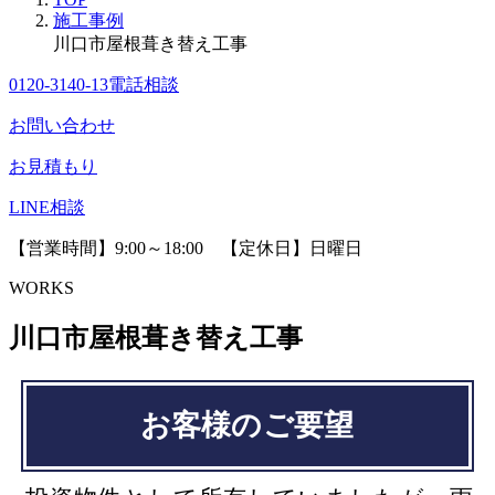
施工事例
川口市屋根葺き替え工事
0120-3140-13
電話相談
お問い合わせ
お見積もり
LINE相談
【営業時間】9:00～18:00 【定休日】日曜日
WORKS
川口市屋根葺き替え工事
お客様のご要望