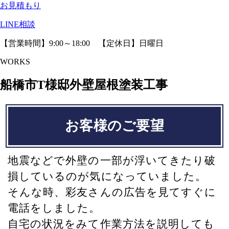
お見積もり
LINE相談
【営業時間】9:00～18:00 【定休日】日曜日
WORKS
船橋市T様邸外壁屋根塗装工事
お客様のご要望
地震などで外壁の一部が浮いてきたり破
損しているのが気になっていました。
そんな時、彩友さんの広告を見てすぐに
電話をしました。
自宅の状況をみて作業方法を説明しても