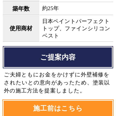
約25年
築年数
日本ペイントパーフェクト
使用商材
トップ、ファインシリコン
ベスト
ご提案内容
ご夫婦ともにお金をかけずに外壁補修を
されたいとの意向があったため、塗装以
外の施工方法を提案しました。
施工前はこちら