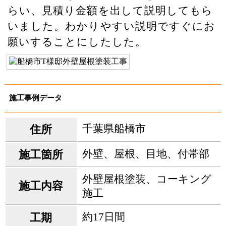
らい、見積り金額を出して説明してもら
いました。わかりやすい説明ですぐにお
願いすることにしたした。
施工事例データ
千葉県船橋市
住所
外壁、屋根、目地、付帯部
施工箇所
外壁屋根塗装、コーキング
施工内容
施工
約17日間
工期