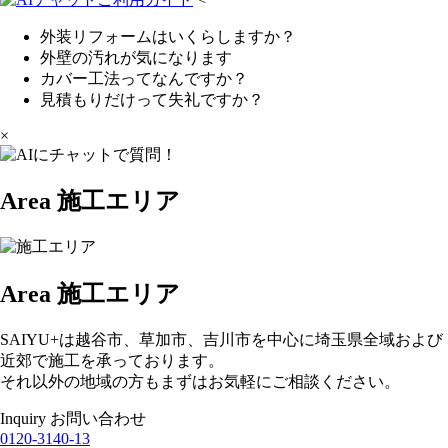
外装リフォームはいくらしますか？
外壁の汚れが気になります
カバー工法ってなんですか？
見積もりだけって失礼ですか？
×
Area
施工エリア
Area
施工エリア
SAIYU+は越谷市、草加市、吉川市を中心に埼玉県全域および
近郊で施工を承っております。
それ以外の地域の方もまずはお気軽にご相談ください。
Inquiry
お問い合わせ
0120-3140-13