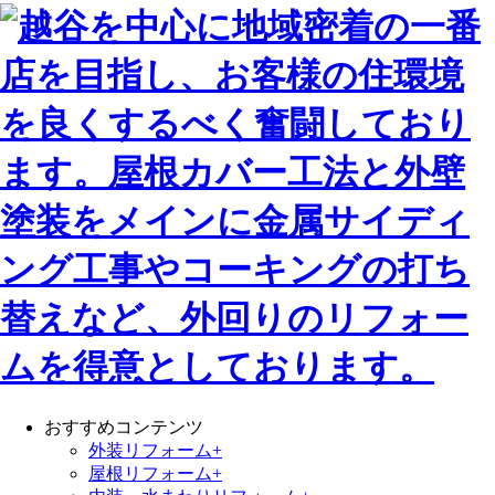
おすすめコンテンツ
外装リフォーム+
屋根リフォーム+