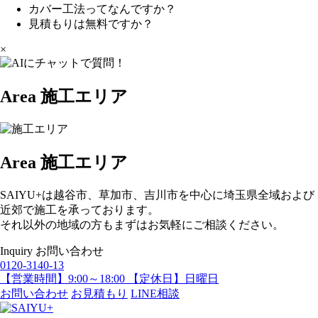
カバー工法ってなんですか？
見積もりは無料ですか？
×
Area
施工エリア
Area
施工エリア
SAIYU+は越谷市、草加市、吉川市を中心に埼玉県全域および
近郊で施工を承っております。
それ以外の地域の方もまずはお気軽にご相談ください。
Inquiry
お問い合わせ
0120-3140-13
【営業時間】9:00～18:00 【定休日】日曜日
お問い合わせ
お見積もり
LINE相談