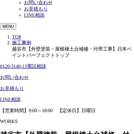
お問い合わせ
お見積もり
LINE相談
MENU
TOP
施工事例
越谷市【外壁塗装・屋根棟土台補修・付帯工事】日本ペ
イントパーフェクトトップ
0120-3140-13
電話相談
お問い合わせ
お見積もり
LINE相談
【営業時間】9:00～18:00 【定休日】日曜日
WORKS