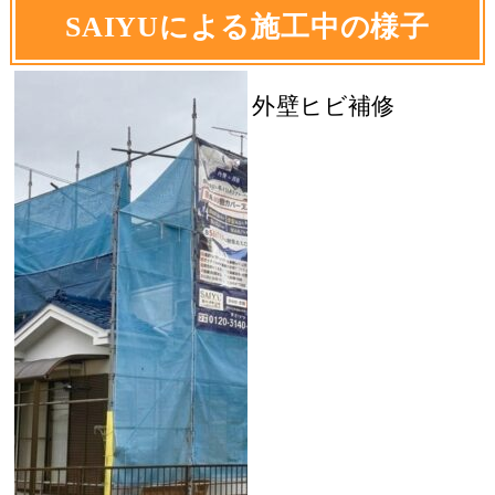
SAIYUによる施工中の様子
外壁ヒビ補修