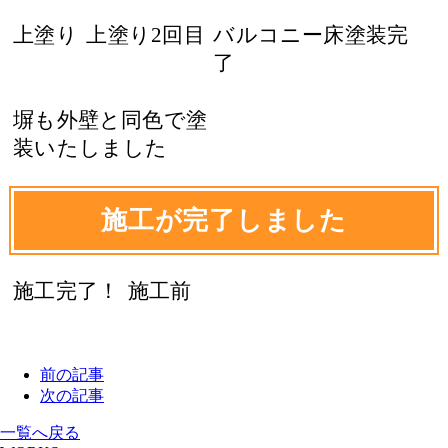
上塗り
上塗り2回目
バルコニー床塗装完
了
塀も外壁と同色で塗
装いたしました
施工が完了しました
施工完了！
施工前
前の記事
次の記事
一覧へ戻る