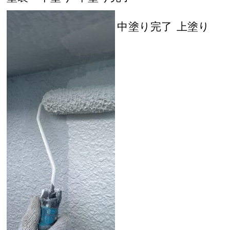
中塗り完了
上塗り