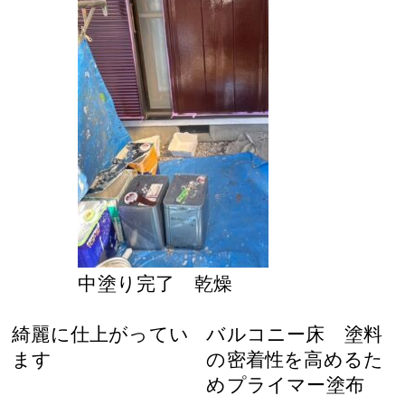
中塗り完了 乾燥
綺麗に仕上がってい
バルコニー床 塗料
ます
の密着性を高めるた
めプライマー塗布