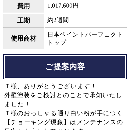
1,017,600円
費用
約2週間
工期
日本ペイントパーフェクト
使用商材
トップ
ご提案内容
Ｔ様、ありがとうございます！
外壁塗装をご検討とのことで承知いたし
ました！
Ｔ様のおっしゃる通り白い粉が手につく
【チョーキング現象】はメンテナンスの