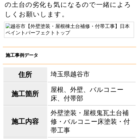
の土台の劣化も気になるので一緒によろ
しくお願いします。
施工事例データ
埼玉県越谷市
住所
屋根、外壁、バルコニー
施工箇所
床、付帯部
外壁塗装・屋根鬼瓦土台補
施工内容
修・バルコニー床塗装・付
帯工事