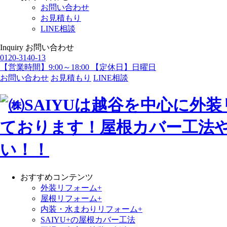
お問い合わせ
お見積もり
LINE相談
Inquiry
お問い合わせ
0120-3140-13
【営業時間】9:00～18:00 【定休日】日曜日
お問い合わせ
お見積もり
LINE相談
おすすめコンテンツ
外装リフォーム+
屋根リフォーム+
内装・水まわりリフォーム+
SAIYU+の屋根カバー工法