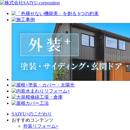
SAIYU+のこだわり
おすすめコンテンツ
外装リフォーム+