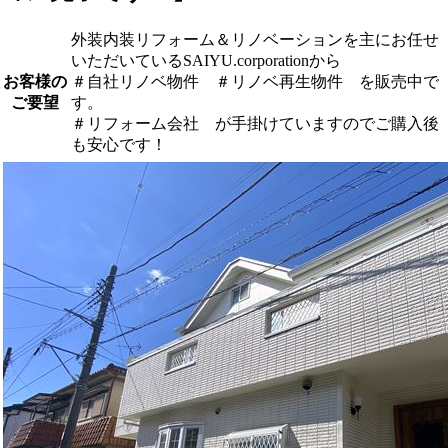
外装内装リフォーム＆リノベーションを主にお任せ
いただいているSAIYU.corporationから
お客様の
＃自社リノベ物件 ＃リノベ再生物件 を販売中で
ご要望
す。
＃リフォーム会社 が手掛けていますのでご購入後
も安心です！