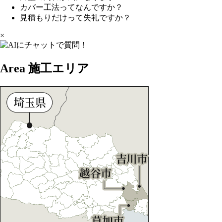
カバー工法ってなんですか？
見積もりだけって失礼ですか？
×
Area
施工エリア