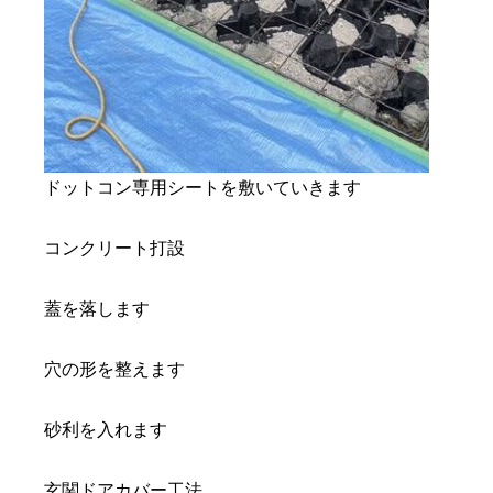
ドットコン専用シートを敷いていきます
コンクリート打設
蓋を落します
穴の形を整えます
砂利を入れます
玄関ドアカバー工法