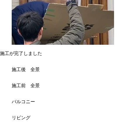
施工が完了しました
施工後 全景
施工前 全景
バルコニー
リビング