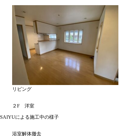
リビング
２F 洋室
SAIYUによる施工中の様子
浴室解体撤去