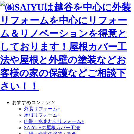
おすすめコンテンツ
外装リフォーム+
屋根リフォーム+
内装・水まわりリフォーム+
SAIYU+の屋根カバー工法
工場・倉庫の塗装・板金