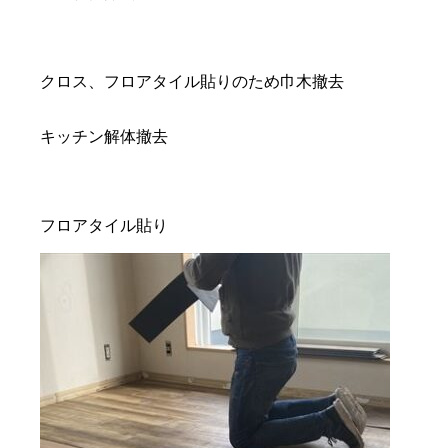
クロス、フロアタイル貼りのため巾木撤去
キッチン解体撤去
フロアタイル貼り