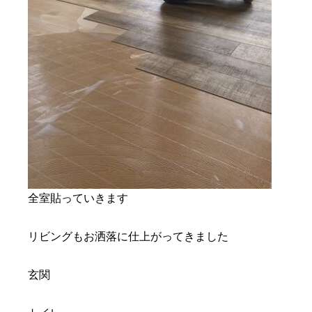
全室貼っていきます
リビングもお洒落に仕上がってきました
玄関