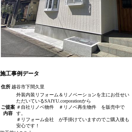
施工事例データ
住所
越谷市下間久里
外装内装リフォーム＆リノベーションを主にお任せい
ただいているSAIYU.corporationから
ご提案
＃自社リノベ物件 ＃リノベ再生物件 を販売中で
内容
す。
＃リフォーム会社 が手掛けていますのでご購入後も
安心です！