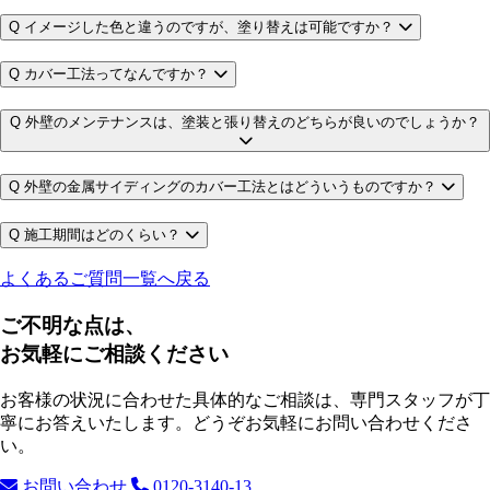
Q
イメージした色と違うのですが、塗り替えは可能ですか？
Q
カバー工法ってなんですか？
Q
外壁のメンテナンスは、塗装と張り替えのどちらが良いのでしょうか？
Q
外壁の金属サイディングのカバー工法とはどういうものですか？
Q
施工期間はどのくらい？
よくあるご質問一覧へ戻る
ご不明な点は、
お気軽にご相談ください
お客様の状況に合わせた具体的なご相談は、専門スタッフが丁
寧にお答えいたします。どうぞお気軽にお問い合わせくださ
い。
お問い合わせ
0120-3140-13