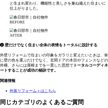
と生まれ変わり、機能性と美しさを兼ね備えた住まいに
仕上がりました。
BEFORE
AFTER
壁だけでなく住まい全体の表情をトータルに設計する
外壁リフォームで住まいの印象をガラリと変えたいときは、単
に壁の色を選ぶだけでなく、玄関ドアの木目やフェンスなどの
外構、さらには屋根までを一貫した思想で
トータルコーディネ
ートすることが成功の秘訣です。
関連情報
外装リフォーム＋はこちら
同じカテゴリのよくあるご質問