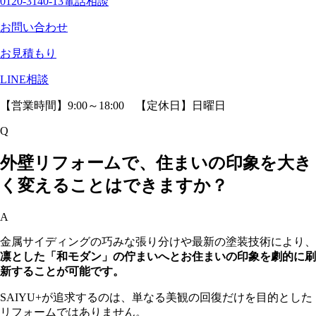
0120-3140-13
電話相談
お問い合わせ
お見積もり
LINE相談
【営業時間】9:00～18:00 【定休日】日曜日
Q
外壁リフォームで、住まいの印象を大き
く変えることはできますか？
A
金属サイディングの巧みな張り分けや最新の塗装技術により、
凛とした「和モダン」の佇まいへとお住まいの印象を劇的に刷
新することが可能です。
SAIYU+が追求するのは、単なる美観の回復だけを目的とした
リフォームではありません。