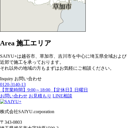
Area
施工エリア
SAIYU+は越谷市、草加市、吉川市を中心に埼玉県全域および
近郊で施工を承っております。
それ以外の地域の方もまずはお気軽にご相談ください。
Inquiry
お問い合わせ
0120-3140-13
【営業時間】9:00～18:00 【定休日】日曜日
お問い合わせ
お見積もり
LINE相談
株式会社SAIYU.corporation
〒343-0803