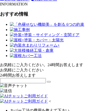
INFORMATION
おすすめ情報
お気軽にご入力ください。24時間お答えします
お気軽にご入力ください
24時間お答えします
<
カバー工法の費用を教えて下さい