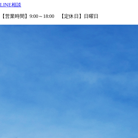
LINE相談
【営業時間】9:00～18:00 【定休日】日曜日