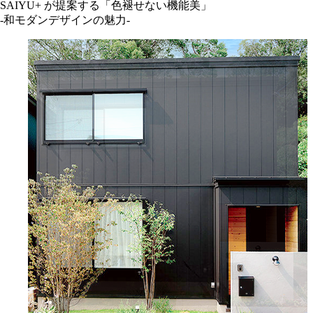
SAIYU+ が提案する「色褪せない機能美」
-和モダンデザインの魅力-