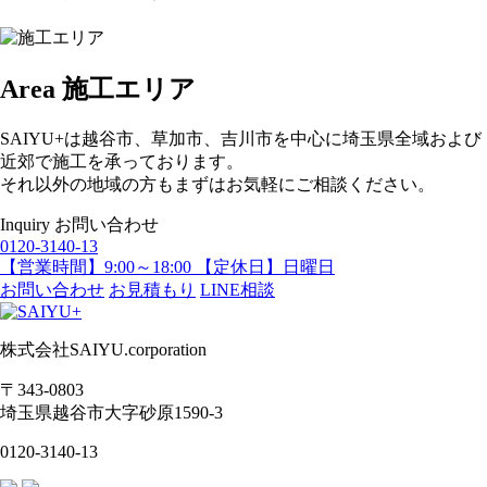
Area
施工エリア
SAIYU+は越谷市、草加市、吉川市を中心に埼玉県全域および
近郊で施工を承っております。
それ以外の地域の方もまずはお気軽にご相談ください。
Inquiry
お問い合わせ
0120-3140-13
【営業時間】9:00～18:00 【定休日】日曜日
お問い合わせ
お見積もり
LINE相談
株式会社SAIYU.corporation
〒343-0803
埼玉県
越谷市
大字砂原1590-3
0120-3140-13