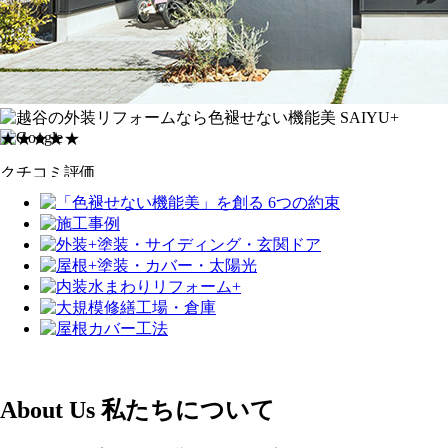
★★★★★
クチコミ評価
★★★★★
件
About Us
私たちについて