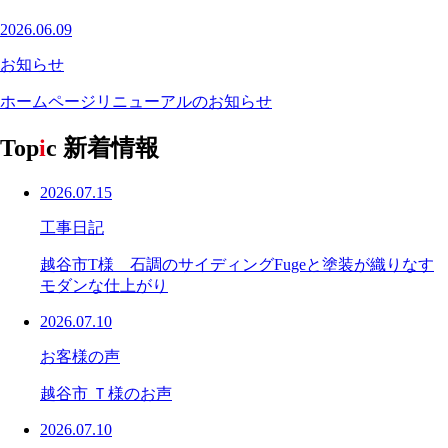
2026.06.09
お知らせ
ホームページリニューアルのお知らせ
Top
i
c
新着情報
2026.07.15
工事日記
越谷市T様 石調のサイディングFugeと塗装が織りなす
モダンな仕上がり
2026.07.10
お客様の声
越谷市 Ｔ様のお声
2026.07.10