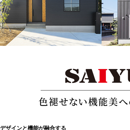
デザインと機能が融合する