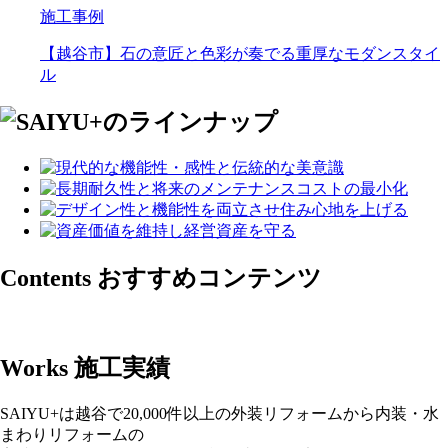
施工事例
【越谷市】石の意匠と色彩が奏でる重厚なモダンスタイ
ル
Contents
おすすめコンテンツ
Works
施工実績
SAIYU+は越谷で20,000件以上の外装リフォームから内装・水
まわりリフォームの