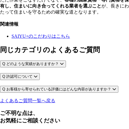
有し、住まいに向き合ってくれる業者を選ぶこと
が、長きにわ
たって住まいを守るための確実な道となります。
関連情報
SAIYU+のこだわりはこちら
同じカテゴリのよくあるご質問
Q
どのような実績がありますか？
Q
許認可について
Q
お客様から寄せられている評価にはどんな内容がありますか？
よくあるご質問一覧へ戻る
ご不明な点は、
お気軽にご相談ください