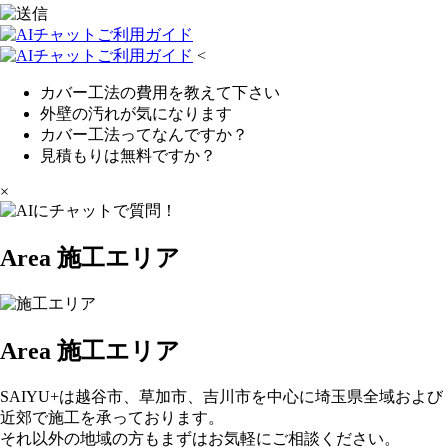
<
カバー工法の費用を教えて下さい
外壁の汚れが気になります
カバー工法ってなんですか？
見積もりは無料ですか？
×
Area
施工エリア
Area
施工エリア
SAIYU+は越谷市、草加市、吉川市を中心に埼玉県全域および
近郊で施工を承っております。
それ以外の地域の方もまずはお気軽にご相談ください。