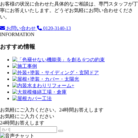
お客様の状況に合わせた具体的なご相談は、専門スタッフが丁
寧にお答えいたします。どうぞお気軽にお問い合わせくださ
い。
お問い合わせ
0120-3140-13
INFORMATION
おすすめ情報
お気軽にご入力ください。24時間お答えします
お気軽にご入力ください
24時間お答えします