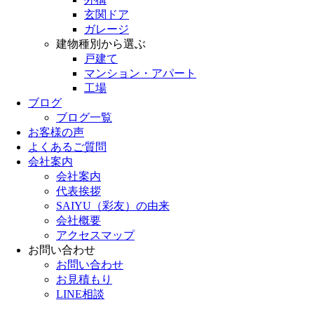
玄関ドア
ガレージ
建物種別から選ぶ
戸建て
マンション・アパート
工場
ブログ
ブログ一覧
お客様の声
よくあるご質問
会社案内
会社案内
代表挨拶
SAIYU（彩友）の由来
会社概要
アクセスマップ
お問い合わせ
お問い合わせ
お見積もり
LINE相談