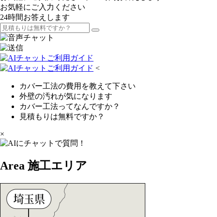
お気軽にご入力ください
24時間お答えします
<
カバー工法の費用を教えて下さい
外壁の汚れが気になります
カバー工法ってなんですか？
見積もりは無料ですか？
×
Area
施工エリア