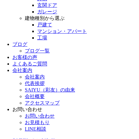
玄関ドア
ガレージ
建物種別から選ぶ
戸建て
マンション・アパート
工場
ブログ
ブログ一覧
お客様の声
よくあるご質問
会社案内
会社案内
代表挨拶
SAIYU（彩友）の由来
会社概要
アクセスマップ
お問い合わせ
お問い合わせ
お見積もり
LINE相談