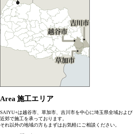
Area
施工エリア
SAIYU+は越谷市、草加市、吉川市を中心に埼玉県全域および
近郊で施工を承っております。
それ以外の地域の方もまずはお気軽にご相談ください。