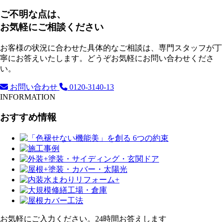
ご不明な点は、
お気軽にご相談ください
お客様の状況に合わせた具体的なご相談は、専門スタッフが丁
寧にお答えいたします。どうぞお気軽にお問い合わせくださ
い。
お問い合わせ
0120-3140-13
INFORMATION
おすすめ情報
お気軽にご入力ください。24時間お答えします