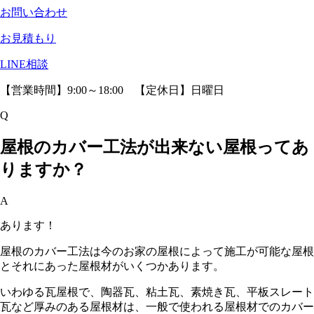
お問い合わせ
お見積もり
LINE相談
【営業時間】9:00～18:00 【定休日】日曜日
Q
屋根のカバー工法が出来ない屋根ってあ
りますか？
A
あります！
屋根のカバー工法は今のお家の屋根によって施工が可能な屋根
とそれにあった屋根材がいくつかあります。
いわゆる瓦屋根で、陶器瓦、粘土瓦、素焼き瓦、平板スレート
瓦など厚みのある屋根材は、一般で使われる屋根材でのカバー